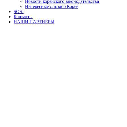
Новости корейского законодательства
Интересные статьи о Корее
SOS!
Контакты
НАШИ ПАРТНЁРЫ