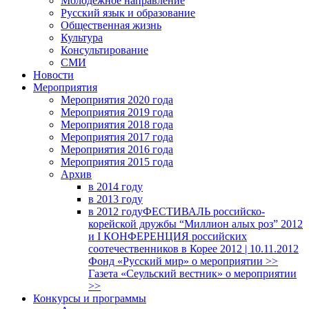
Молодежное направление
Русский язык и образование
Общественная жизнь
Культура
Консультирование
СМИ
Новости
Мероприятия
Мероприятия 2020 года
Мероприятия 2019 года
Мероприятия 2018 годa
Мероприятия 2017 года
Мероприятия 2016 года
Мероприятия 2015 года
Архив
в 2014 году
в 2013 году
в 2012 году
ФЕСТИВАЛЬ российско-
корейской дружбы “Миллион алых роз” 2012
и I КОНФЕРЕНЦИЯ российских
соотечественников в Корее 2012 | 10.11.2012
Фонд «Русский мир» о мероприятии >>
Газета «Сеульский вестник» о мероприятии
>>
Конкурсы и программы