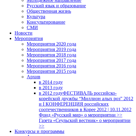
Молодежное направление
Русский язык и образование
Общественная жизнь
Культура
Консультирование
СМИ
Новости
Мероприятия
Мероприятия 2020 года
Мероприятия 2019 года
Мероприятия 2018 годa
Мероприятия 2017 года
Мероприятия 2016 года
Мероприятия 2015 года
Архив
в 2014 году
в 2013 году
в 2012 году
ФЕСТИВАЛЬ российско-
корейской дружбы “Миллион алых роз” 2012
и I КОНФЕРЕНЦИЯ российских
соотечественников в Корее 2012 | 10.11.2012
Фонд «Русский мир» о мероприятии >>
Газета «Сеульский вестник» о мероприятии
>>
Конкурсы и программы