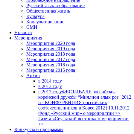
Молодежное направление
Русский язык и образование
Общественная жизнь
Культура
Консультирование
СМИ
Новости
Мероприятия
Мероприятия 2020 года
Мероприятия 2019 года
Мероприятия 2018 годa
Мероприятия 2017 года
Мероприятия 2016 года
Мероприятия 2015 года
Архив
в 2014 году
в 2013 году
в 2012 году
ФЕСТИВАЛЬ российско-
корейской дружбы “Миллион алых роз” 2012
и I КОНФЕРЕНЦИЯ российских
соотечественников в Корее 2012 | 10.11.2012
Фонд «Русский мир» о мероприятии >>
Газета «Сеульский вестник» о мероприятии
>>
Конкурсы и программы