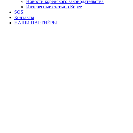
Новости корейского законодательства
Интересные статьи о Корее
SOS!
Контакты
НАШИ ПАРТНЁРЫ