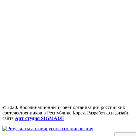
© 2020. Координационный совет организаций российских
соотечественников в Республике Корея. Разработка и дизайн
сайта
Арт-студия SIGMADE