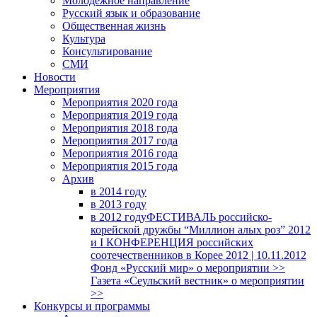
Молодежное направление
Русский язык и образование
Общественная жизнь
Культура
Консультирование
СМИ
Новости
Мероприятия
Мероприятия 2020 года
Мероприятия 2019 года
Мероприятия 2018 годa
Мероприятия 2017 года
Мероприятия 2016 года
Мероприятия 2015 года
Архив
в 2014 году
в 2013 году
в 2012 году
ФЕСТИВАЛЬ российско-
корейской дружбы “Миллион алых роз” 2012
и I КОНФЕРЕНЦИЯ российских
соотечественников в Корее 2012 | 10.11.2012
Фонд «Русский мир» о мероприятии >>
Газета «Сеульский вестник» о мероприятии
>>
Конкурсы и программы