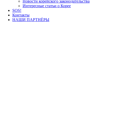
Новости корейского законодательства
Интересные статьи о Корее
SOS!
Контакты
НАШИ ПАРТНЁРЫ