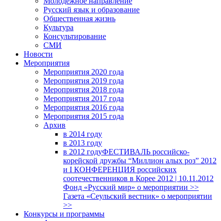
Молодежное направление
Русский язык и образование
Общественная жизнь
Культура
Консультирование
СМИ
Новости
Мероприятия
Мероприятия 2020 года
Мероприятия 2019 года
Мероприятия 2018 годa
Мероприятия 2017 года
Мероприятия 2016 года
Мероприятия 2015 года
Архив
в 2014 году
в 2013 году
в 2012 году
ФЕСТИВАЛЬ российско-
корейской дружбы “Миллион алых роз” 2012
и I КОНФЕРЕНЦИЯ российских
соотечественников в Корее 2012 | 10.11.2012
Фонд «Русский мир» о мероприятии >>
Газета «Сеульский вестник» о мероприятии
>>
Конкурсы и программы