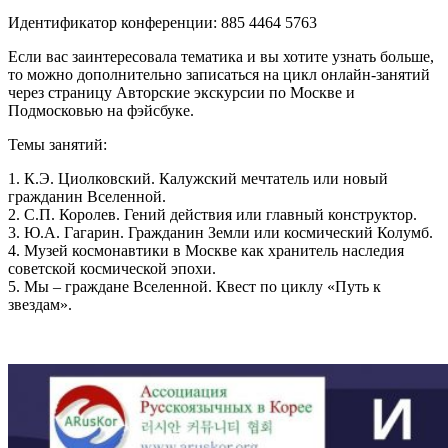
Идентификатор конференции: 885 4464 5763
Если вас заинтересовала тематика и вы хотите узнать больше,
то можно дополнительно записаться на цикл онлайн-занятий
через страницу Авторские экскурсии по Москве и
Подмосковью на фэйсбуке.
Темы занятий:
1. К.Э. Циолковский. Калужский мечтатель или новый
гражданин Вселенной.
2. С.П. Королев. Гений действия или главный конструктор.
3. Ю.А. Гагарин. Гражданин Земли или космический Колумб.
4. Музей космонавтики в Москве как хранитель наследия
советской космической эпохи.
5. Мы – граждане Вселенной. Квест по циклу «Путь к
звездам».