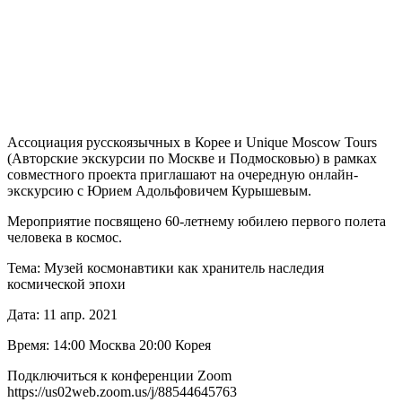
Ассоциация русскоязычных в Корее и Unique Moscow Tours
(Авторские экскурсии по Москве и Подмосковью) в рамках
совместного проекта приглашают на очередную онлайн-
экскурсию с Юрием Адольфовичем Курышевым.
Мероприятие посвящено 60-летнему юбилею первого полета
человека в космос.
Тема: Музей космонавтики как хранитель наследия
космической эпохи
Дата: 11 апр. 2021
Время: 14:00 Москва 20:00 Корея
Подключиться к конференции Zoom
https://us02web.zoom.us/j/88544645763