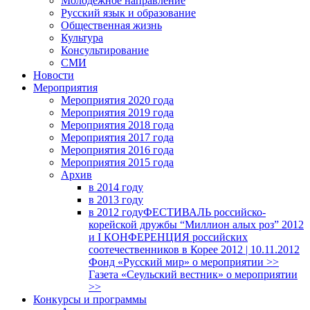
Молодежное направление
Русский язык и образование
Общественная жизнь
Культура
Консультирование
СМИ
Новости
Мероприятия
Мероприятия 2020 года
Мероприятия 2019 года
Мероприятия 2018 годa
Мероприятия 2017 года
Мероприятия 2016 года
Мероприятия 2015 года
Архив
в 2014 году
в 2013 году
в 2012 году
ФЕСТИВАЛЬ российско-
корейской дружбы “Миллион алых роз” 2012
и I КОНФЕРЕНЦИЯ российских
соотечественников в Корее 2012 | 10.11.2012
Фонд «Русский мир» о мероприятии >>
Газета «Сеульский вестник» о мероприятии
>>
Конкурсы и программы