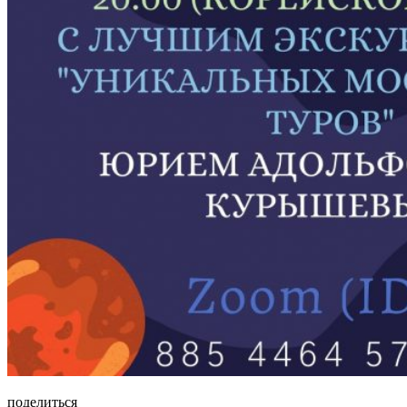
поделиться