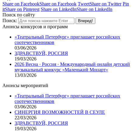
Share on Facebook
Share on Facebook
Tweet
Share on Twitter
Pin
it
Share on Pinterest
Share on LinkedIn
Share on LinkedIn
Поиск по сайту
Поиск:
Анонсы конкурсов и программ
«Театральный Петербург» приглашает российских
соотечественников
03/06/2026
ЗДРАВСТВУЙ, РОССИЯ
19/03/2026
2026 Весна · Россия · Международный онлайн детский
музыкальный конкурс «Маленький Моцарт»
13/03/2026
Анонсы мероприятий
«Театральный Петербург» приглашает российских
соотечественников
03/06/2026
СИНЕРГИЯ ВОЗМОЖНОСТЕЙ В СЕУЛЕ
22/03/2026
ЗДРАВСТВУЙ, РОССИЯ
19/03/2026