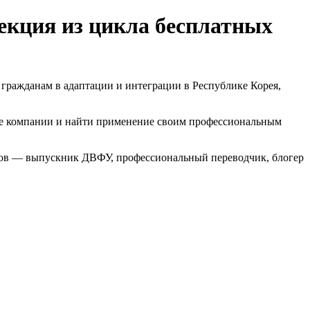
лекция из цикла бесплатных
гражданам в адаптации и интеграции в Республике Корея,
ские компании и найти применение своим профессиональным
ов
— выпускник ДВФУ, профессиональный переводчик, блогер