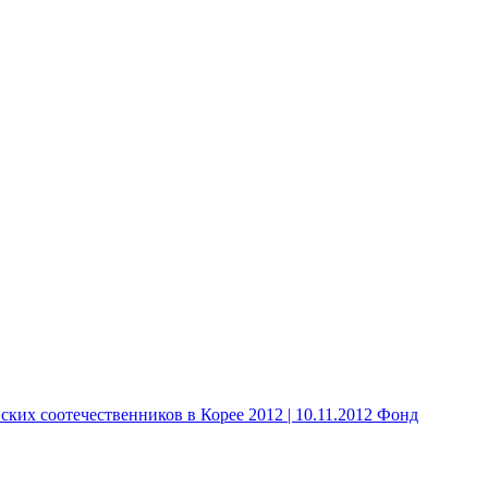
 соотечественников в Корее 2012 | 10.11.2012 Фонд