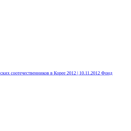
 соотечественников в Корее 2012 | 10.11.2012 Фонд