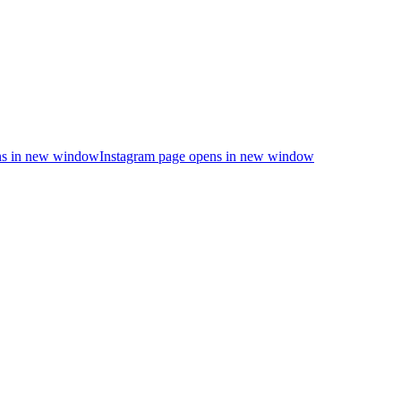
s in new window
Instagram page opens in new window