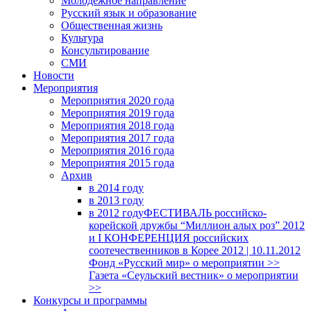
Молодежное направление
Русский язык и образование
Общественная жизнь
Культура
Консультирование
СМИ
Новости
Мероприятия
Мероприятия 2020 года
Мероприятия 2019 года
Мероприятия 2018 годa
Мероприятия 2017 года
Мероприятия 2016 года
Мероприятия 2015 года
Архив
в 2014 году
в 2013 году
в 2012 году
ФЕСТИВАЛЬ российско-
корейской дружбы “Миллион алых роз” 2012
и I КОНФЕРЕНЦИЯ российских
соотечественников в Корее 2012 | 10.11.2012
Фонд «Русский мир» о мероприятии >>
Газета «Сеульский вестник» о мероприятии
>>
Конкурсы и программы