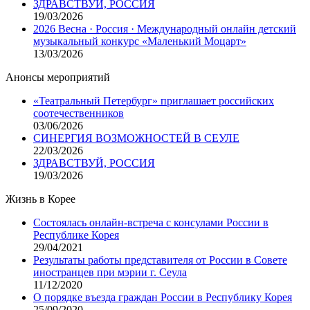
ЗДРАВСТВУЙ, РОССИЯ
19/03/2026
2026 Весна · Россия · Международный онлайн детский
музыкальный конкурс «Маленький Моцарт»
13/03/2026
Анонсы мероприятий
«Театральный Петербург» приглашает российских
соотечественников
03/06/2026
СИНЕРГИЯ ВОЗМОЖНОСТЕЙ В СЕУЛЕ
22/03/2026
ЗДРАВСТВУЙ, РОССИЯ
19/03/2026
Жизнь в Корее
Состоялась онлайн-встреча с консулами России в
Республике Корея
29/04/2021
Результаты работы представителя от России в Совете
иностранцев при мэрии г. Сеула
11/12/2020
О порядке въезда граждан России в Республику Корея
25/09/2020