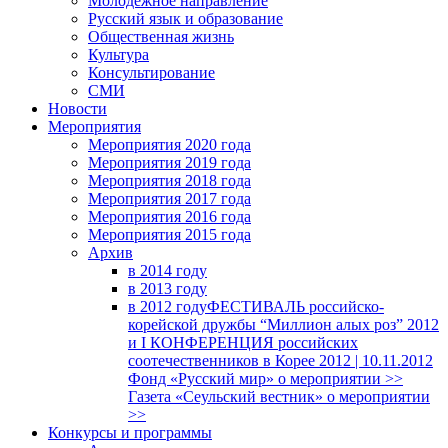
Молодежное направление
Русский язык и образование
Общественная жизнь
Культура
Консультирование
СМИ
Новости
Мероприятия
Мероприятия 2020 года
Мероприятия 2019 года
Мероприятия 2018 годa
Мероприятия 2017 года
Мероприятия 2016 года
Мероприятия 2015 года
Архив
в 2014 году
в 2013 году
в 2012 году
ФЕСТИВАЛЬ российско-
корейской дружбы “Миллион алых роз” 2012
и I КОНФЕРЕНЦИЯ российских
соотечественников в Корее 2012 | 10.11.2012
Фонд «Русский мир» о мероприятии >>
Газета «Сеульский вестник» о мероприятии
>>
Конкурсы и программы