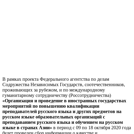
В рамках проекта Федерального агентства по делам
Содружества Независимых Государств, соотечественников,
проживающих за рубежом, и по международному
гуманитарному сотрудничеству (Россотрудничества)
«Организация и проведение в иностранных государствах
мероприятий по повышению квалификации
преподавателей русского языка и других предметов на
русском языке образовательных организаций с
преподаванием русского языка и обучением на русском
языке в странах Азии»
в период с 09 по 18 октября 2020 года
будет проведен сбор информации о качестве и