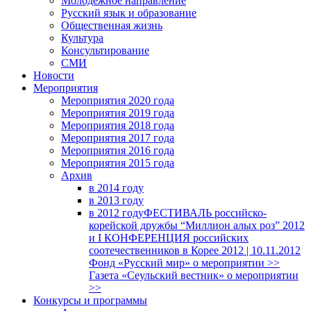
Молодежное направление
Русский язык и образование
Общественная жизнь
Культура
Консультирование
СМИ
Новости
Мероприятия
Мероприятия 2020 года
Мероприятия 2019 года
Мероприятия 2018 годa
Мероприятия 2017 года
Мероприятия 2016 года
Мероприятия 2015 года
Архив
в 2014 году
в 2013 году
в 2012 году
ФЕСТИВАЛЬ российско-
корейской дружбы “Миллион алых роз” 2012
и I КОНФЕРЕНЦИЯ российских
соотечественников в Корее 2012 | 10.11.2012
Фонд «Русский мир» о мероприятии >>
Газета «Сеульский вестник» о мероприятии
>>
Конкурсы и программы