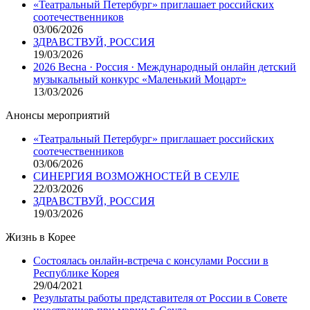
«Театральный Петербург» приглашает российских
соотечественников
03/06/2026
ЗДРАВСТВУЙ, РОССИЯ
19/03/2026
2026 Весна · Россия · Международный онлайн детский
музыкальный конкурс «Маленький Моцарт»
13/03/2026
Анонсы мероприятий
«Театральный Петербург» приглашает российских
соотечественников
03/06/2026
СИНЕРГИЯ ВОЗМОЖНОСТЕЙ В СЕУЛЕ
22/03/2026
ЗДРАВСТВУЙ, РОССИЯ
19/03/2026
Жизнь в Корее
Состоялась онлайн-встреча с консулами России в
Республике Корея
29/04/2021
Результаты работы представителя от России в Совете