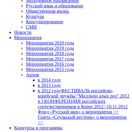
Молодежное направление
Русский язык и образование
Общественная жизнь
Культура
Консультирование
СМИ
Новости
Мероприятия
Мероприятия 2020 года
Мероприятия 2019 года
Мероприятия 2018 годa
Мероприятия 2017 года
Мероприятия 2016 года
Мероприятия 2015 года
Архив
в 2014 году
в 2013 году
в 2012 году
ФЕСТИВАЛЬ российско-
корейской дружбы “Миллион алых роз” 2012
и I КОНФЕРЕНЦИЯ российских
соотечественников в Корее 2012 | 10.11.2012
Фонд «Русский мир» о мероприятии >>
Газета «Сеульский вестник» о мероприятии
>>
Конкурсы и программы