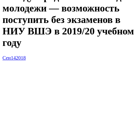
молодежи — возможность
поступить без экзаменов в
НИУ ВШЭ в 2019/20 учебном
году
Сен
14
2018