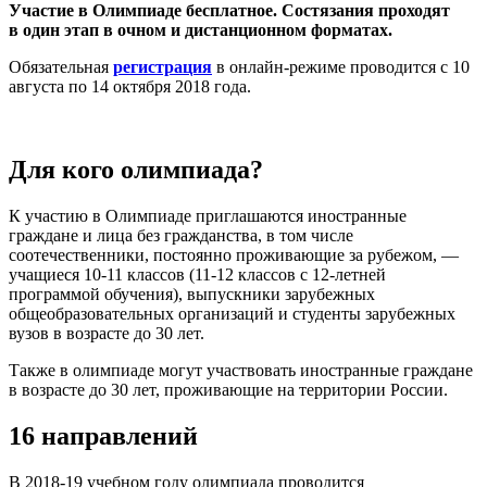
Участие в Олимпиаде бесплатное. Состязания проходят
в один этап в очном и дистанционном форматах.
Обязательная
регистрация
в онлайн-режиме проводится с 10
августа по 14 октября 2018 года.
Для кого олимпиада?
К участию в Олимпиаде приглашаются иностранные
граждане и лица без гражданства, в том числе
соотечественники, постоянно проживающие за рубежом, —
учащиеся 10-11 классов (11-12 классов с 12-летней
программой обучения), выпускники зарубежных
общеобразовательных организаций и студенты зарубежных
вузов в возрасте до 30 лет.
Также в олимпиаде могут участвовать иностранные граждане
в возрасте до 30 лет, проживающие на территории России.
16 направлений
В 2018-19 учебном году олимпиада проводится