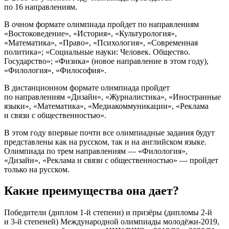
по 16 направлениям.
В очном формате олимпиада пройдет по направлениям
«Востоковедение», «История», «Культурология»,
«Математика», «Право», «Психология», «Современная
политика»; «Социальные науки: Человек. Общество.
Государство»; «Физика» (новое направление в этом году),
«Филология», «Философия».
В дистанционном формате олимпиада пройдет
по направлениям «Дизайн», «Журналистика», «Иностранные
языки», «Математика», «Медиакоммуникации», «Реклама
и связи с общественностью».
В этом году впервые почти все олимпиадные задания будут
представлены как на русском, так и на английском языке.
Олимпиада по трем направлениям — «Филология»,
«Дизайн», «Реклама и связи с общественностью» — пройдет
только на русском.
Какие преимущества она дает?
Победители (диплом 1-й степени) и призёры (дипломы 2-й
и 3-й степеней) Международной олимпиады молодёжи-2019,