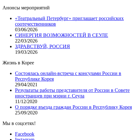
Анонсы мероприятий
«Театральный Петербург» приглашает российских
соотечественников
03/06/2026
СИНЕРГИЯ ВОЗМОЖНОСТЕЙ В СЕУЛЕ
22/03/2026
ЗДРАВСТВУЙ, РОССИЯ
19/03/2026
Жизнь в Корее
Состоялась онлайн-встреча с консулами России в
Республике Корея
29/04/2021
Результаты работы представителя от России в Совете
иностранцев при мэрии г. Сеула
11/12/2020
О порядке въезда граждан России в Республику Корея
25/09/2020
Мы в соцсетях!
Facebook
Instagram