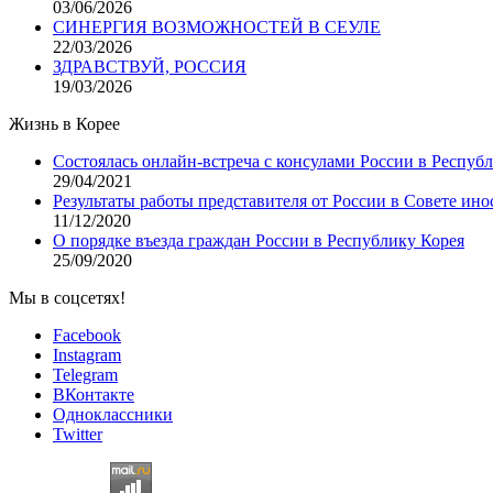
03/06/2026
СИНЕРГИЯ ВОЗМОЖНОСТЕЙ В СЕУЛЕ
22/03/2026
ЗДРАВСТВУЙ, РОССИЯ
19/03/2026
Жизнь в Корее
Состоялась онлайн-встреча с консулами России в Респуб
29/04/2021
Результаты работы представителя от России в Совете ино
11/12/2020
О порядке въезда граждан России в Республику Корея
25/09/2020
Мы в соцсетях!
Facebook
Instagram
Telegram
ВКонтакте
Одноклассники
Twitter