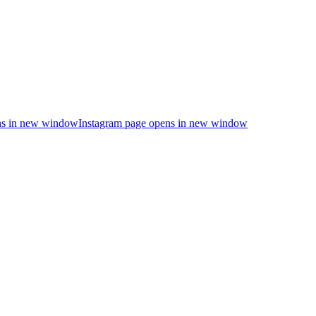
s in new window
Instagram page opens in new window