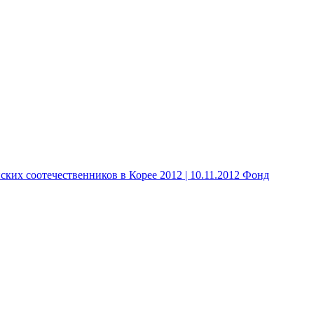
 соотечественников в Корее 2012 | 10.11.2012 Фонд