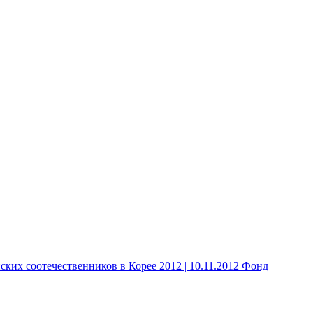
 соотечественников в Корее 2012 | 10.11.2012 Фонд