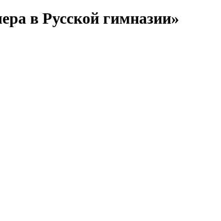
чера в Русской гимназии»