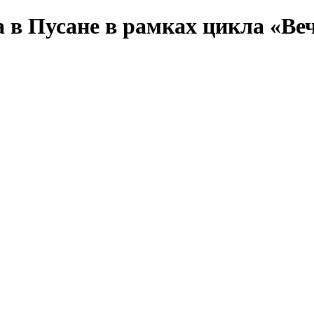
 в Пусане в рамках цикла «Ве