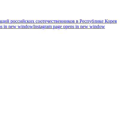
s in new window
Instagram page opens in new window