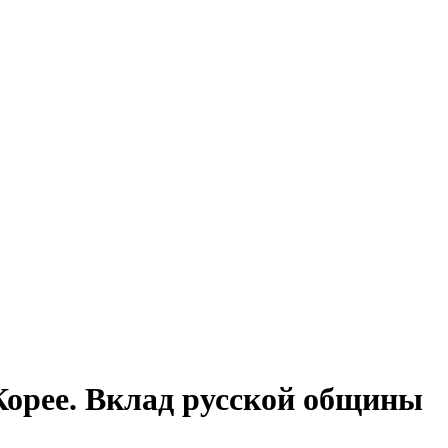
Корее. Вклад русской общины