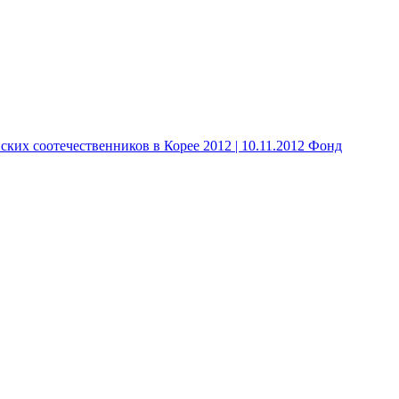
 соотечественников в Корее 2012 | 10.11.2012 Фонд