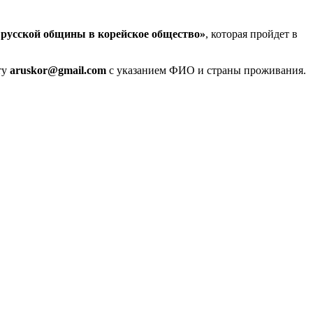
 русской общины в корейское общество»
, которая пройдет в
ту
aruskor@gmail.com
с указанием ФИО и страны проживания.