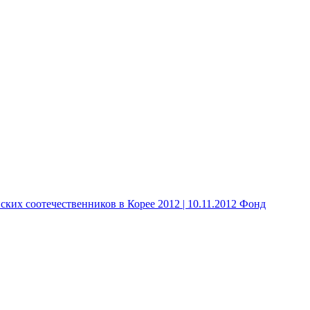
 соотечественников в Корее 2012 | 10.11.2012 Фонд