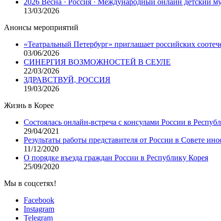
2026 Весна · Россия · Международный онлайн детский 
13/03/2026
Анонсы мероприятий
«Театральный Петербург» приглашает российских соотеч
03/06/2026
СИНЕРГИЯ ВОЗМОЖНОСТЕЙ В СЕУЛЕ
22/03/2026
ЗДРАВСТВУЙ, РОССИЯ
19/03/2026
Жизнь в Корее
Состоялась онлайн-встреча с консулами России в Респуб
29/04/2021
Результаты работы представителя от России в Совете ино
11/12/2020
О порядке въезда граждан России в Республику Корея
25/09/2020
Мы в соцсетях!
Facebook
Instagram
Telegram