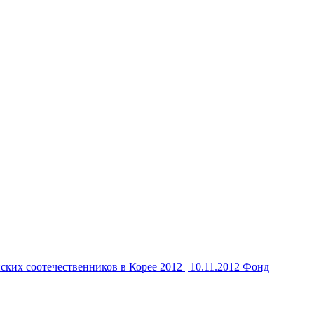
 соотечественников в Корее 2012 | 10.11.2012 Фонд