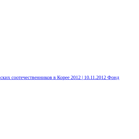
 соотечественников в Корее 2012 | 10.11.2012 Фонд