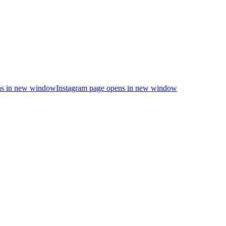
s in new window
Instagram page opens in new window