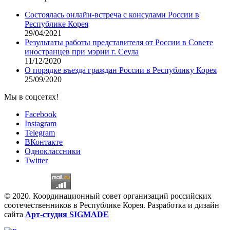
Состоялась онлайн-встреча с консулами России в
Республике Корея
29/04/2021
Результаты работы представителя от России в Совете
иностранцев при мэрии г. Сеула
11/12/2020
О порядке въезда граждан России в Республику Корея
25/09/2020
Мы в соцсетях!
Facebook
Instagram
Telegram
ВКонтакте
Одноклассники
Twitter
© 2020. Координационный совет организаций российских
соотечественников в Республике Корея. Разработка и дизайн
сайта
Арт-студия SIGMADE