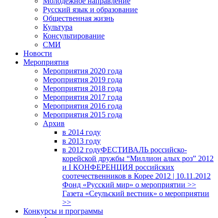
Молодежное направление
Русский язык и образование
Общественная жизнь
Культура
Консультирование
СМИ
Новости
Мероприятия
Мероприятия 2020 года
Мероприятия 2019 года
Мероприятия 2018 годa
Мероприятия 2017 года
Мероприятия 2016 года
Мероприятия 2015 года
Архив
в 2014 году
в 2013 году
в 2012 году
ФЕСТИВАЛЬ российско-
корейской дружбы “Миллион алых роз” 2012
и I КОНФЕРЕНЦИЯ российских
соотечественников в Корее 2012 | 10.11.2012
Фонд «Русский мир» о мероприятии >>
Газета «Сеульский вестник» о мероприятии
>>
Конкурсы и программы