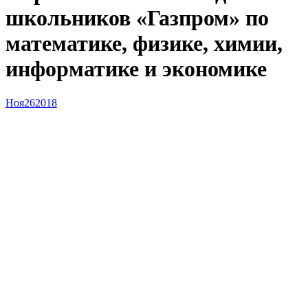
школьников «Газпром» по
математике, физике, химии,
информатике и экономике
Ноя
26
2018