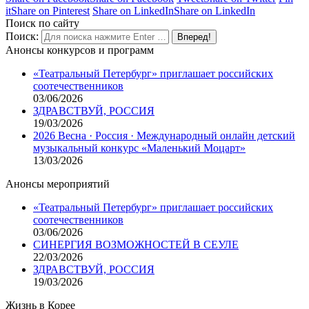
it
Share on Pinterest
Share on LinkedIn
Share on LinkedIn
Поиск по сайту
Поиск:
Анонсы конкурсов и программ
«Театральный Петербург» приглашает российских
соотечественников
03/06/2026
ЗДРАВСТВУЙ, РОССИЯ
19/03/2026
2026 Весна · Россия · Международный онлайн детский
музыкальный конкурс «Маленький Моцарт»
13/03/2026
Анонсы мероприятий
«Театральный Петербург» приглашает российских
соотечественников
03/06/2026
СИНЕРГИЯ ВОЗМОЖНОСТЕЙ В СЕУЛЕ
22/03/2026
ЗДРАВСТВУЙ, РОССИЯ
19/03/2026
Жизнь в Корее