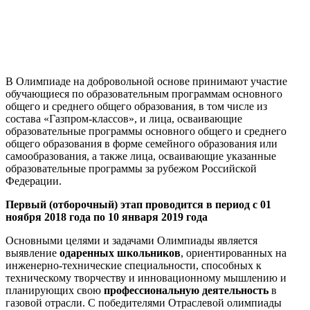
В Олимпиаде на добровольной основе принимают участие
обучающиеся по образовательным программам основного
общего и среднего общего образования, в том числе из
состава «Газпром-классов», и лица, осваивающие
образовательные программы основного общего и среднего
общего образования в форме семейного образования или
самообразования, а также лица,
осваивающие указанные
образовательные программы за рубежом Российской
Федерации.
Первый (отборочный) этап проводится в период с 01
ноября 2018 года по 10 января 2019 года
Основными целями и задачами Олимпиады является
выявление
одаренных школьников
, ориентированных на
инженерно-технические специальности, способных к
техническому творчеству и инновационному мышлению и
планирующих свою
профессиональную деятельность
в
газовой отрасли. С победителями Отраслевой олимпиады