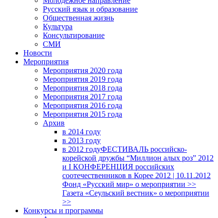
Молодежное направление
Русский язык и образование
Общественная жизнь
Культура
Консультирование
СМИ
Новости
Мероприятия
Мероприятия 2020 года
Мероприятия 2019 года
Мероприятия 2018 годa
Мероприятия 2017 года
Мероприятия 2016 года
Мероприятия 2015 года
Архив
в 2014 году
в 2013 году
в 2012 году
ФЕСТИВАЛЬ российско-
корейской дружбы “Миллион алых роз” 2012
и I КОНФЕРЕНЦИЯ российских
соотечественников в Корее 2012 | 10.11.2012
Фонд «Русский мир» о мероприятии >>
Газета «Сеульский вестник» о мероприятии
>>
Конкурсы и программы