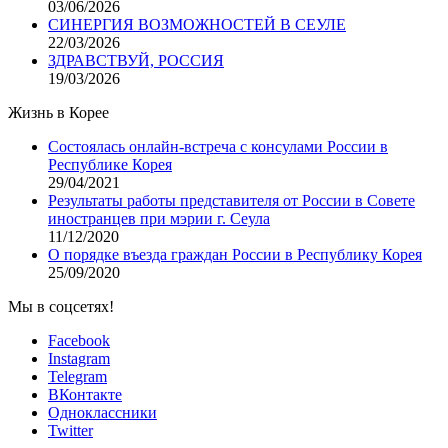
03/06/2026
СИНЕРГИЯ ВОЗМОЖНОСТЕЙ В СЕУЛЕ
22/03/2026
ЗДРАВСТВУЙ, РОССИЯ
19/03/2026
Жизнь в Корее
Состоялась онлайн-встреча с консулами России в
Республике Корея
29/04/2021
Результаты работы представителя от России в Совете
иностранцев при мэрии г. Сеула
11/12/2020
О порядке въезда граждан России в Республику Корея
25/09/2020
Мы в соцсетях!
Facebook
Instagram
Telegram
ВКонтакте
Одноклассники
Twitter