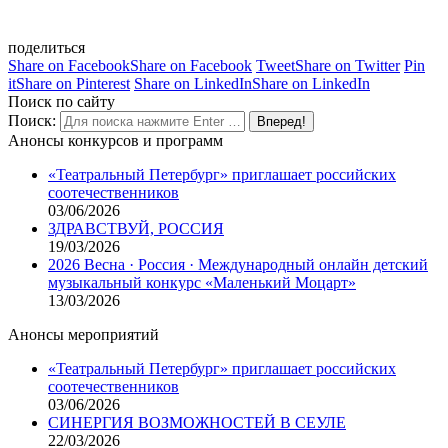
поделиться
Share on Facebook
Share on Facebook
Tweet
Share on Twitter
Pin
it
Share on Pinterest
Share on LinkedIn
Share on LinkedIn
Поиск по сайту
Поиск:
Анонсы конкурсов и программ
«Театральный Петербург» приглашает российских
соотечественников
03/06/2026
ЗДРАВСТВУЙ, РОССИЯ
19/03/2026
2026 Весна · Россия · Международный онлайн детский
музыкальный конкурс «Маленький Моцарт»
13/03/2026
Анонсы мероприятий
«Театральный Петербург» приглашает российских
соотечественников
03/06/2026
СИНЕРГИЯ ВОЗМОЖНОСТЕЙ В СЕУЛЕ
22/03/2026