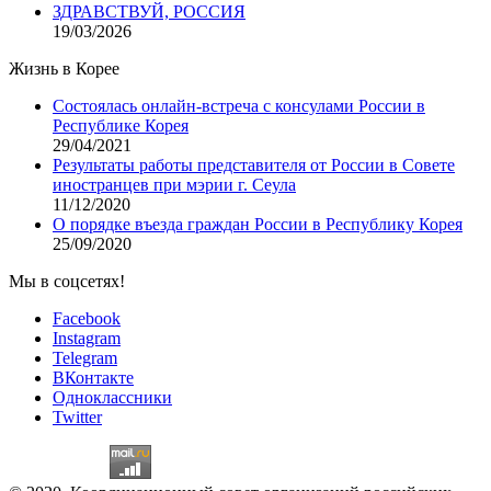
ЗДРАВСТВУЙ, РОССИЯ
19/03/2026
Жизнь в Корее
Состоялась онлайн-встреча с консулами России в
Республике Корея
29/04/2021
Результаты работы представителя от России в Совете
иностранцев при мэрии г. Сеула
11/12/2020
О порядке въезда граждан России в Республику Корея
25/09/2020
Мы в соцсетях!
Facebook
Instagram
Telegram
ВКонтакте
Одноклассники
Twitter