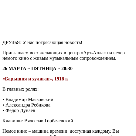
ДРУЗЬЯ! У нас потрясающая новость!
Приглашаем всех желающих в центр «Арт-Алла» на вечер
немого кино с живым музыкальным сопровождением.
26 МАРТА ~ ПЯТНИЦА ~ 20:30
«Барышня и хулиган», 1918 г.
В главных ролях:
• Владимир Маяковский
• Александра Ребикова
• Федор Дунаев
Клавиши: Вячеслав Горбачевский.
Немое кино – машина времени, доступная каждому. Вы