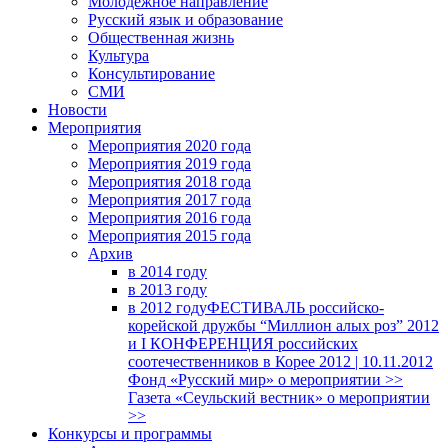
Молодежное направление
Русский язык и образование
Общественная жизнь
Культура
Консультирование
СМИ
Новости
Мероприятия
Мероприятия 2020 года
Мероприятия 2019 года
Мероприятия 2018 годa
Мероприятия 2017 года
Мероприятия 2016 года
Мероприятия 2015 года
Архив
в 2014 году
в 2013 году
в 2012 году
ФЕСТИВАЛЬ российско-
корейской дружбы “Миллион алых роз” 2012
и I КОНФЕРЕНЦИЯ российских
соотечественников в Корее 2012 | 10.11.2012
Фонд «Русский мир» о мероприятии >>
Газета «Сеульский вестник» о мероприятии
>>
Конкурсы и программы