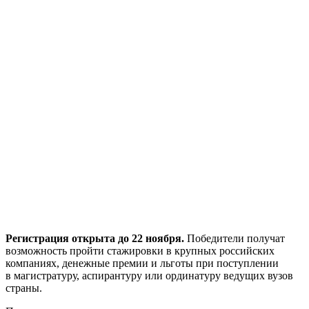
Регистрация открыта до 22 ноября.
Победители получат
возможность пройти стажировки в крупных российских
компаниях, денежные премии и льготы при поступлении
в магистратуру, аспирантуру или ординатуру ведущих вузов
страны.