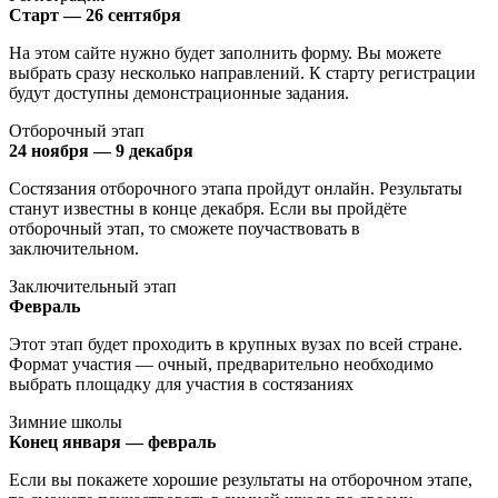
Старт — 26 сентября
На этом сайте нужно будет заполнить форму. Вы можете
выбрать сразу несколько направлений. К старту регистрации
будут доступны демонстрационные задания.
Отборочный этап
24 ноября — 9 декабря
Состязания отборочного этапа пройдут онлайн. Результаты
станут известны в конце декабря. Если вы пройдёте
отборочный этап, то сможете поучаствовать в
заключительном.
Заключительный этап
Февраль
Этот этап будет проходить в крупных вузах по всей стране.
Формат участия — очный, предварительно необходимо
выбрать площадку для участия в состязаниях
Зимние школы
Конец января — февраль
Если вы покажете хорошие результаты на отборочном этапе,