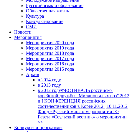
Молодежное направление
Русский язык и образование
Общественная жизнь
Культура
Консультирование
СМИ
Новости
Мероприятия
Мероприятия 2020 года
Мероприятия 2019 года
Мероприятия 2018 годa
Мероприятия 2017 года
Мероприятия 2016 года
Мероприятия 2015 года
Архив
в 2014 году
в 2013 году
в 2012 году
ФЕСТИВАЛЬ российско-
корейской дружбы “Миллион алых роз” 2012
и I КОНФЕРЕНЦИЯ российских
соотечественников в Корее 2012 | 10.11.2012
Фонд «Русский мир» о мероприятии >>
Газета «Сеульский вестник» о мероприятии
>>
Конкурсы и программы