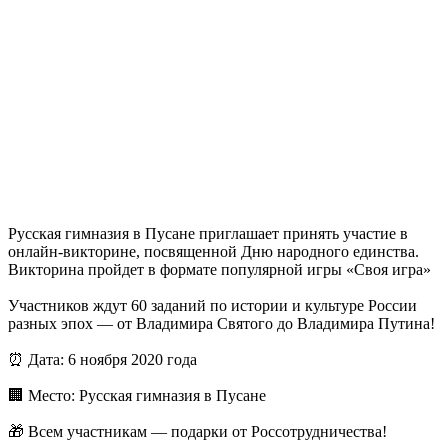
Русская гимназия в Пусане приглашает принять участие в
онлайн-викторине, посвященной Дню народного единства.
Викторина пройдет в формате популярной игры «Своя игра»
Участников ждут 60 заданий по истории и культуре России
разных эпох — от Владимира Святого до Владимира Путина!
⏰
Дата: 6 ноября 2020 года
🏢
Место: Русская гимназия в Пусане
🎁
Всем участникам — подарки от Россотрудничества!