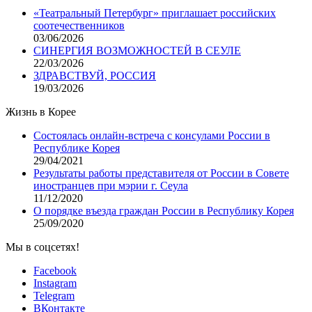
«Театральный Петербург» приглашает российских
соотечественников
03/06/2026
СИНЕРГИЯ ВОЗМОЖНОСТЕЙ В СЕУЛЕ
22/03/2026
ЗДРАВСТВУЙ, РОССИЯ
19/03/2026
Жизнь в Корее
Состоялась онлайн-встреча с консулами России в
Республике Корея
29/04/2021
Результаты работы представителя от России в Совете
иностранцев при мэрии г. Сеула
11/12/2020
О порядке въезда граждан России в Республику Корея
25/09/2020
Мы в соцсетях!
Facebook
Instagram
Telegram
ВКонтакте