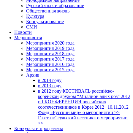
Молодежное направление
Русский язык и образование
Общественная жизнь
Культура
Консультирование
СМИ
Новости
Мероприятия
Мероприятия 2020 года
Мероприятия 2019 года
Мероприятия 2018 годa
Мероприятия 2017 года
Мероприятия 2016 года
Мероприятия 2015 года
Архив
в 2014 году
в 2013 году
в 2012 году
ФЕСТИВАЛЬ российско-
корейской дружбы “Миллион алых роз” 2012
и I КОНФЕРЕНЦИЯ российских
соотечественников в Корее 2012 | 10.11.2012
Фонд «Русский мир» о мероприятии >>
Газета «Сеульский вестник» о мероприятии
>>
Конкурсы и программы