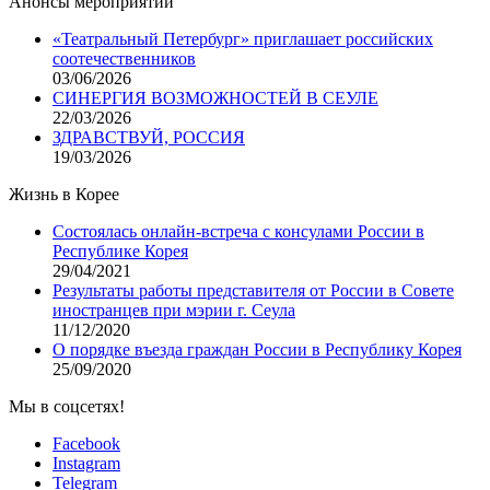
Анонсы мероприятий
«Театральный Петербург» приглашает российских
соотечественников
03/06/2026
СИНЕРГИЯ ВОЗМОЖНОСТЕЙ В СЕУЛЕ
22/03/2026
ЗДРАВСТВУЙ, РОССИЯ
19/03/2026
Жизнь в Корее
Состоялась онлайн-встреча с консулами России в
Республике Корея
29/04/2021
Результаты работы представителя от России в Совете
иностранцев при мэрии г. Сеула
11/12/2020
О порядке въезда граждан России в Республику Корея
25/09/2020
Мы в соцсетях!
Facebook
Instagram
Telegram