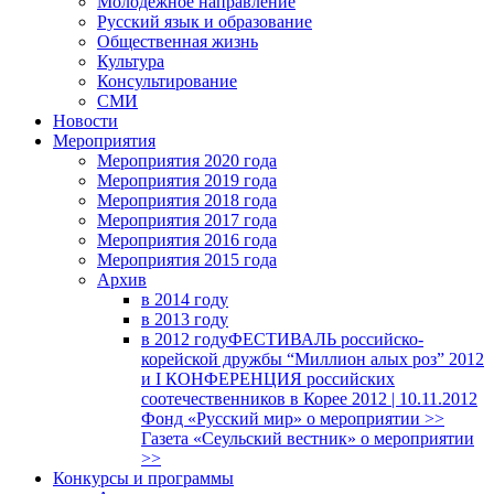
Молодежное направление
Русский язык и образование
Общественная жизнь
Культура
Консультирование
СМИ
Новости
Мероприятия
Мероприятия 2020 года
Мероприятия 2019 года
Мероприятия 2018 годa
Мероприятия 2017 года
Мероприятия 2016 года
Мероприятия 2015 года
Архив
в 2014 году
в 2013 году
в 2012 году
ФЕСТИВАЛЬ российско-
корейской дружбы “Миллион алых роз” 2012
и I КОНФЕРЕНЦИЯ российских
соотечественников в Корее 2012 | 10.11.2012
Фонд «Русский мир» о мероприятии >>
Газета «Сеульский вестник» о мероприятии
>>
Конкурсы и программы