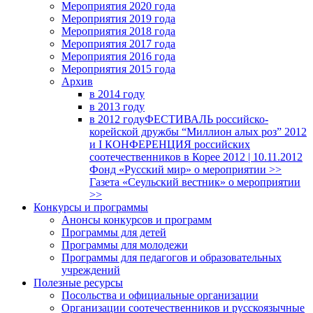
Мероприятия 2020 года
Мероприятия 2019 года
Мероприятия 2018 годa
Мероприятия 2017 года
Мероприятия 2016 года
Мероприятия 2015 года
Архив
в 2014 году
в 2013 году
в 2012 году
ФЕСТИВАЛЬ российско-
корейской дружбы “Миллион алых роз” 2012
и I КОНФЕРЕНЦИЯ российских
соотечественников в Корее 2012 | 10.11.2012
Фонд «Русский мир» о мероприятии >>
Газета «Сеульский вестник» о мероприятии
>>
Конкурсы и программы
Анонсы конкурсов и программ
Программы для детей
Программы для молодежи
Программы для педагогов и образовательных
учреждений
Полезные ресурсы
Посольства и официальные организации
Организации соотечественников и русскоязычные