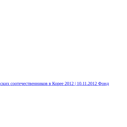
 соотечественников в Корее 2012 | 10.11.2012 Фонд