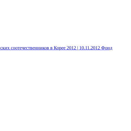
 соотечественников в Корее 2012 | 10.11.2012 Фонд