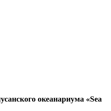
усанского океанариума «Sea