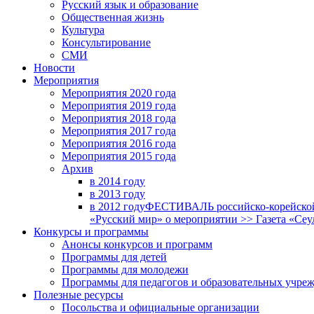
Русский язык и образование
Общественная жизнь
Культура
Консультирование
СМИ
Новости
Мероприятия
Мероприятия 2020 года
Мероприятия 2019 года
Мероприятия 2018 годa
Мероприятия 2017 года
Мероприятия 2016 года
Мероприятия 2015 года
Архив
в 2014 году
в 2013 году
в 2012 году
ФЕСТИВАЛЬ российско-корейской 
«Русский мир» о мероприятии >> Газета «Сеу
Конкурсы и программы
Анонсы конкурсов и программ
Программы для детей
Программы для молодежи
Программы для педагогов и образовательных учре
Полезные ресурсы
Посольства и официальные организации