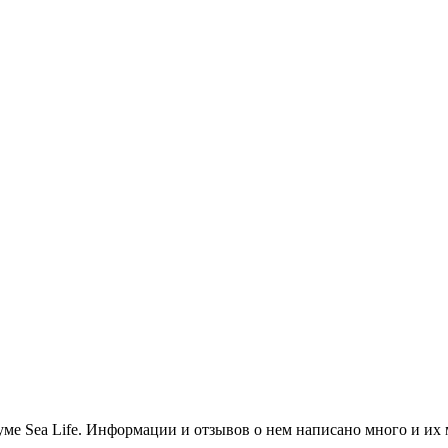
уме Sea Life. Информации и отзывов о нем написано много и их