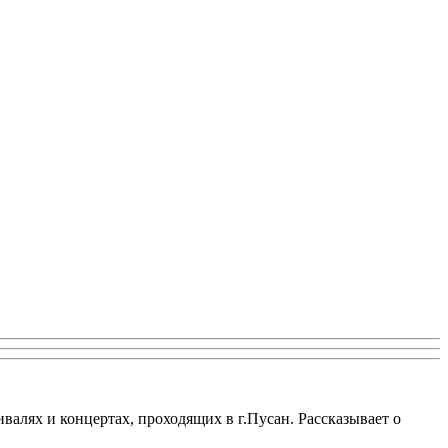
алях и концертах, проходящих в г.Пусан. Рассказывает о