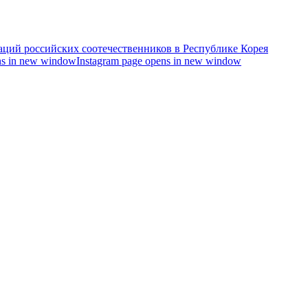
s in new window
Instagram page opens in new window