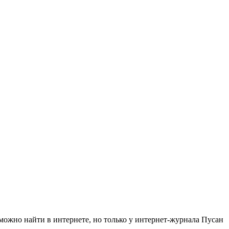
 можно найти в интернете, но только у интернет-журнала Пусан