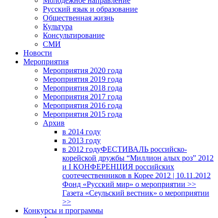
Молодежное направление
Русский язык и образование
Общественная жизнь
Культура
Консультирование
СМИ
Новости
Мероприятия
Мероприятия 2020 года
Мероприятия 2019 года
Мероприятия 2018 годa
Мероприятия 2017 года
Мероприятия 2016 года
Мероприятия 2015 года
Архив
в 2014 году
в 2013 году
в 2012 году
ФЕСТИВАЛЬ российско-
корейской дружбы “Миллион алых роз” 2012
и I КОНФЕРЕНЦИЯ российских
соотечественников в Корее 2012 | 10.11.2012
Фонд «Русский мир» о мероприятии >>
Газета «Сеульский вестник» о мероприятии
>>
Конкурсы и программы