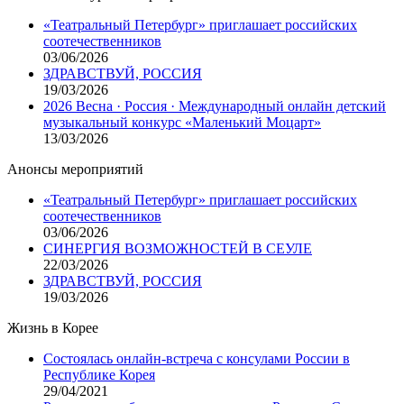
«Театральный Петербург» приглашает российских
соотечественников
03/06/2026
ЗДРАВСТВУЙ, РОССИЯ
19/03/2026
2026 Весна · Россия · Международный онлайн детский
музыкальный конкурс «Маленький Моцарт»
13/03/2026
Анонсы мероприятий
«Театральный Петербург» приглашает российских
соотечественников
03/06/2026
СИНЕРГИЯ ВОЗМОЖНОСТЕЙ В СЕУЛЕ
22/03/2026
ЗДРАВСТВУЙ, РОССИЯ
19/03/2026
Жизнь в Корее
Состоялась онлайн-встреча с консулами России в
Республике Корея
29/04/2021