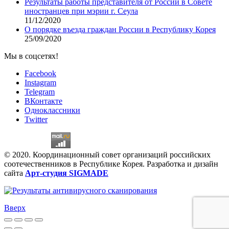
Результаты работы представителя от России в Совете
иностранцев при мэрии г. Сеула
11/12/2020
О порядке въезда граждан России в Республику Корея
25/09/2020
Мы в соцсетях!
Facebook
Instagram
Telegram
ВКонтакте
Одноклассники
Twitter
© 2020. Координационный совет организаций российских
соотечественников в Республике Корея. Разработка и дизайн
сайта
Арт-студия SIGMADE
Вверх