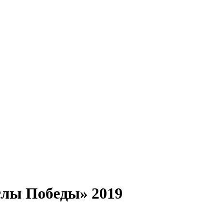
слы Победы» 2019