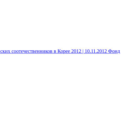
 соотечественников в Корее 2012 | 10.11.2012 Фонд