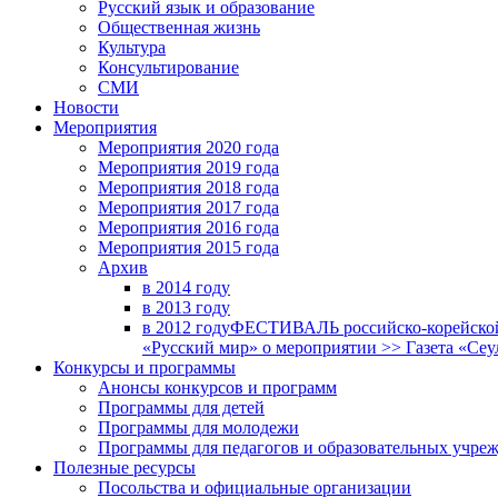
Русский язык и образование
Общественная жизнь
Культура
Консультирование
СМИ
Новости
Мероприятия
Мероприятия 2020 года
Мероприятия 2019 года
Мероприятия 2018 годa
Мероприятия 2017 года
Мероприятия 2016 года
Мероприятия 2015 года
Архив
в 2014 году
в 2013 году
в 2012 году
ФЕСТИВАЛЬ российско-корейской 
«Русский мир» о мероприятии >> Газета «Сеу
Конкурсы и программы
Анонсы конкурсов и программ
Программы для детей
Программы для молодежи
Программы для педагогов и образовательных учре
Полезные ресурсы
Посольства и официальные организации