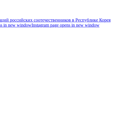
s in new window
Instagram page opens in new window