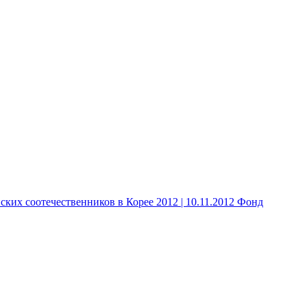
 соотечественников в Корее 2012 | 10.11.2012 Фонд