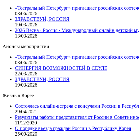
«Театральный Петербург» приглашает российских соотеч
03/06/2026
ЗДРАВСТВУЙ, РОССИЯ
19/03/2026
2026 Весна · Россия · Международный онлайн детский 
13/03/2026
Анонсы мероприятий
«Театральный Петербург» приглашает российских соотеч
03/06/2026
СИНЕРГИЯ ВОЗМОЖНОСТЕЙ В СЕУЛЕ
22/03/2026
ЗДРАВСТВУЙ, РОССИЯ
19/03/2026
Жизнь в Корее
Состоялась онлайн-встреча с консулами России в Респуб
29/04/2021
Результаты работы представителя от России в Совете ино
11/12/2020
О порядке въезда граждан России в Республику Корея
25/09/2020