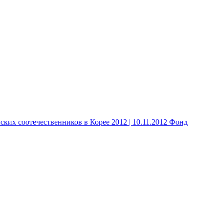
 соотечественников в Корее 2012 | 10.11.2012 Фонд