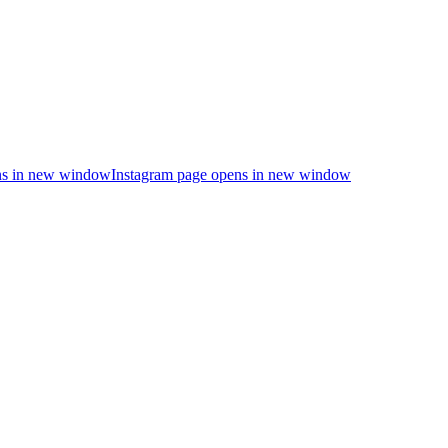
s in new window
Instagram page opens in new window