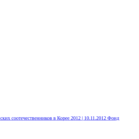
 соотечественников в Корее 2012 | 10.11.2012 Фонд