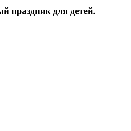
й праздник для детей.