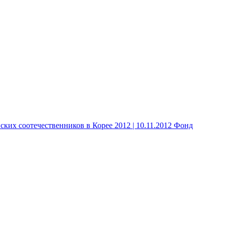
 соотечественников в Корее 2012 | 10.11.2012 Фонд