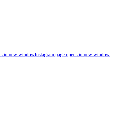
s in new window
Instagram page opens in new window