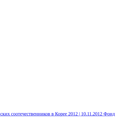
 соотечественников в Корее 2012 | 10.11.2012 Фонд