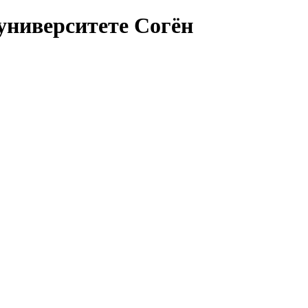
университете Согён