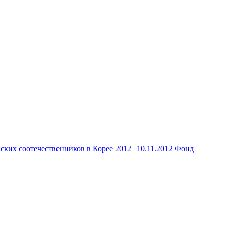
 соотечественников в Корее 2012 | 10.11.2012 Фонд