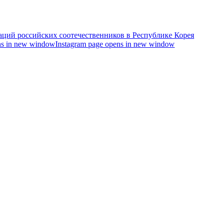
s in new window
Instagram page opens in new window