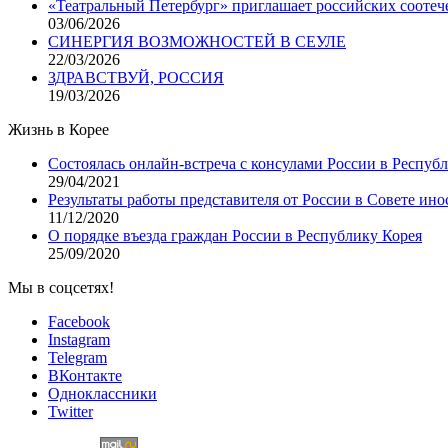
«Театральный Петербург» приглашает российских соотеч
03/06/2026
СИНЕРГИЯ ВОЗМОЖНОСТЕЙ В СЕУЛЕ
22/03/2026
ЗДРАВСТВУЙ, РОССИЯ
19/03/2026
Жизнь в Корее
Состоялась онлайн-встреча с консулами России в Респуб
29/04/2021
Результаты работы представителя от России в Совете ино
11/12/2020
О порядке въезда граждан России в Республику Корея
25/09/2020
Мы в соцсетях!
Facebook
Instagram
Telegram
ВКонтакте
Одноклассники
Twitter