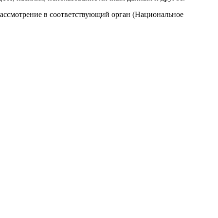
рассмотрение в соответствующий орган (Национальное