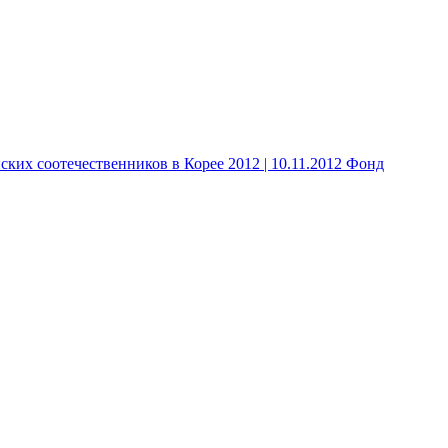
 соотечественников в Корее 2012 | 10.11.2012 Фонд