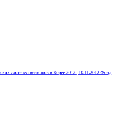
 соотечественников в Корее 2012 | 10.11.2012 Фонд