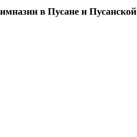
Гимназии в Пусане и Пусанско