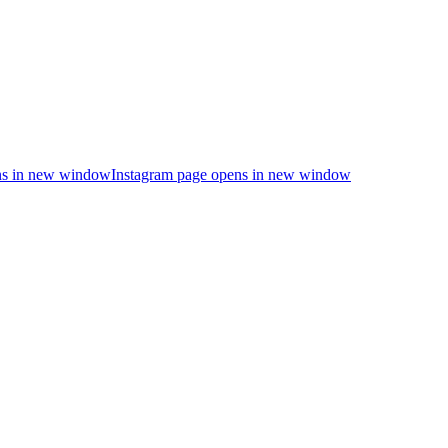
s in new window
Instagram page opens in new window