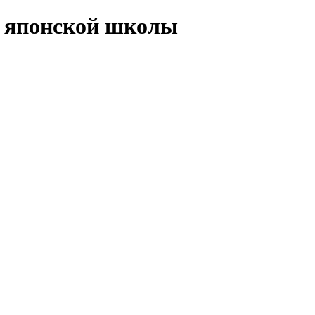
й японской школы