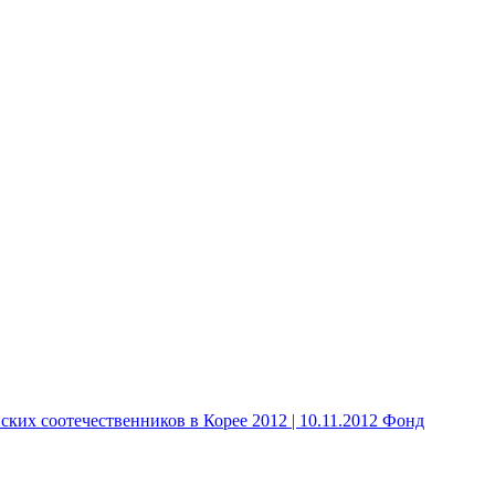
 соотечественников в Корее 2012 | 10.11.2012 Фонд