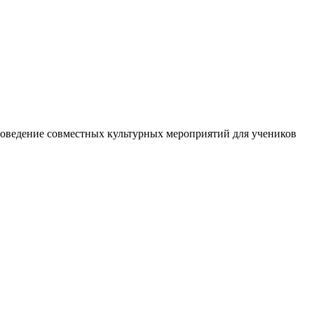
оведение совместных культурных мероприятий для учеников