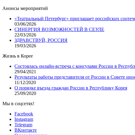
Анонсы мероприятий
«Театральный Петербург» приглашает российских соотеч
03/06/2026
СИНЕРГИЯ ВОЗМОЖНОСТЕЙ В СЕУЛЕ
22/03/2026
ЗДРАВСТВУЙ, РОССИЯ
19/03/2026
Жизнь в Корее
Состоялась онлайн-встреча с консулами России в Респуб
29/04/2021
Результаты работы представителя от России в Совете ино
11/12/2020
О порядке въезда граждан России в Республику Корея
25/09/2020
Мы в соцсетях!
Facebook
Instagram
Telegram
ВКонтакте