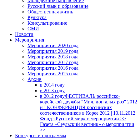
Молодежное направление
Русский язык и образование
Общественная жизнь
Культура
Консультирование
СМИ
Новости
Мероприятия
Мероприятия 2020 года
Мероприятия 2019 года
Мероприятия 2018 годa
Мероприятия 2017 года
Мероприятия 2016 года
Мероприятия 2015 года
Архив
в 2014 году
в 2013 году
в 2012 году
ФЕСТИВАЛЬ российско-
корейской дружбы “Миллион алых роз” 2012
и I КОНФЕРЕНЦИЯ российских
соотечественников в Корее 2012 | 10.11.2012
Фонд «Русский мир» о мероприятии >>
Газета «Сеульский вестник» о мероприятии
>>
Конкурсы и программы