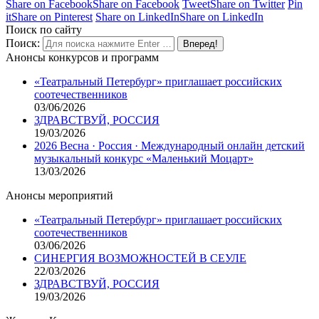
Share on Facebook
Share on Facebook
Tweet
Share on Twitter
Pin
it
Share on Pinterest
Share on LinkedIn
Share on LinkedIn
Поиск по сайту
Поиск:
Анонсы конкурсов и программ
«Театральный Петербург» приглашает российских
соотечественников
03/06/2026
ЗДРАВСТВУЙ, РОССИЯ
19/03/2026
2026 Весна · Россия · Международный онлайн детский
музыкальный конкурс «Маленький Моцарт»
13/03/2026
Анонсы мероприятий
«Театральный Петербург» приглашает российских
соотечественников
03/06/2026
СИНЕРГИЯ ВОЗМОЖНОСТЕЙ В СЕУЛЕ
22/03/2026
ЗДРАВСТВУЙ, РОССИЯ
19/03/2026