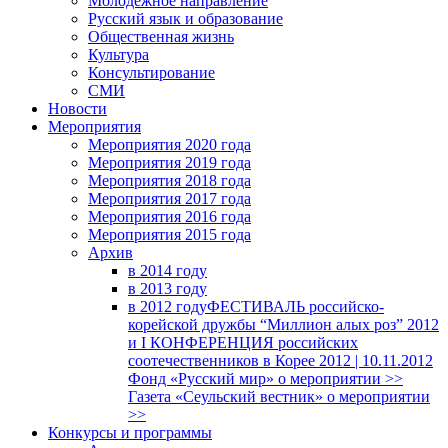
Молодежное направление
Русский язык и образование
Общественная жизнь
Культура
Консультирование
СМИ
Новости
Мероприятия
Мероприятия 2020 года
Мероприятия 2019 года
Мероприятия 2018 годa
Мероприятия 2017 года
Мероприятия 2016 года
Мероприятия 2015 года
Архив
в 2014 году
в 2013 году
в 2012 году
ФЕСТИВАЛЬ российско-
корейской дружбы “Миллион алых роз” 2012
и I КОНФЕРЕНЦИЯ российских
соотечественников в Корее 2012 | 10.11.2012
Фонд «Русский мир» о мероприятии >>
Газета «Сеульский вестник» о мероприятии
>>
Конкурсы и программы