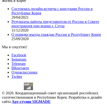
Жизнь в Корее
Состоялась онлайн-встреча с консулами России в
Республике Корея
29/04/2021
Результаты работы представителя от России в Совете
иностранцев при мэрии г. Сеула
11/12/2020
О порядке въезда граждан России в Республику Корея
25/09/2020
Мы в соцсетях!
Facebook
Instagram
Telegram
ВКонтакте
Одноклассники
Twitter
© 2020. Координационный совет организаций российских
соотечественников в Республике Корея. Разработка и дизайн
сайта
Арт-студия SIGMADE