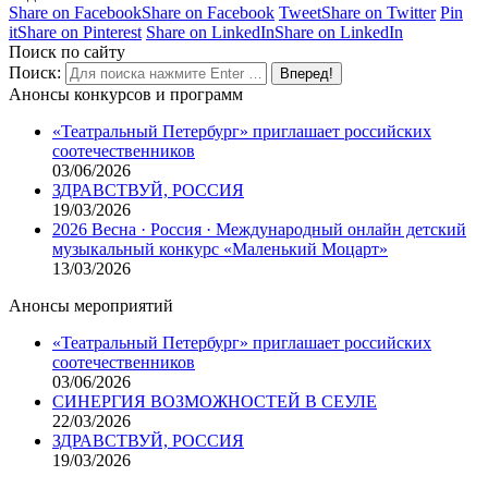
Share on Facebook
Share on Facebook
Tweet
Share on Twitter
Pin
it
Share on Pinterest
Share on LinkedIn
Share on LinkedIn
Поиск по сайту
Поиск:
Анонсы конкурсов и программ
«Театральный Петербург» приглашает российских
соотечественников
03/06/2026
ЗДРАВСТВУЙ, РОССИЯ
19/03/2026
2026 Весна · Россия · Международный онлайн детский
музыкальный конкурс «Маленький Моцарт»
13/03/2026
Анонсы мероприятий
«Театральный Петербург» приглашает российских
соотечественников
03/06/2026
СИНЕРГИЯ ВОЗМОЖНОСТЕЙ В СЕУЛЕ
22/03/2026
ЗДРАВСТВУЙ, РОССИЯ
19/03/2026