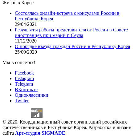
Жизнь в Корее
Состоялась онлайн-встреча с консулами России в
Республике Корея
29/04/2021
Результаты работы представителя от России в Совете
иностранцев при мэрии г. Сеула
11/12/2020
О порядке въезда граждан России в Республику Корея
25/09/2020
Мы в соцсетях!
Facebook
Instagram
Telegram
ВКонтакте
Одноклассники
Twitter
© 2020. Координационный совет организаций российских
соотечественников в Республике Корея. Разработка и дизайн
сайта
Арт-студия SIGMADE