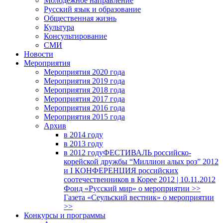
Молодежное направление
Русский язык и образование
Общественная жизнь
Культура
Консультирование
СМИ
Новости
Мероприятия
Мероприятия 2020 года
Мероприятия 2019 года
Мероприятия 2018 годa
Мероприятия 2017 года
Мероприятия 2016 года
Мероприятия 2015 года
Архив
в 2014 году
в 2013 году
в 2012 году
ФЕСТИВАЛЬ российско-
корейской дружбы “Миллион алых роз” 2012
и I КОНФЕРЕНЦИЯ российских
соотечественников в Корее 2012 | 10.11.2012
Фонд «Русский мир» о мероприятии >>
Газета «Сеульский вестник» о мероприятии
>>
Конкурсы и программы