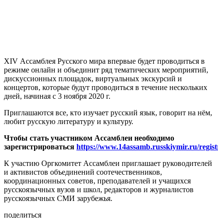
XIV Ассамблея Русского мира впервые будет проводиться в
режиме онлайн и объединит ряд тематических мероприятий,
дискуссионных площадок, виртуальных экскурсий и
концертов, которые будут проводиться в течение нескольких
дней, начиная с 3 ноября 2020 г.
Приглашаются все, кто изучает русский язык, говорит на нём,
любит русскую литературу и культуру.
Чтобы стать участником Ассамблеи необходимо
зарегистрироваться
https://www.14assamb.russkiymir.ru/regist
К участию Оргкомитет Ассамблеи приглашает руководителей
и активистов объединений соотечественников,
координационных советов, преподавателей и учащихся
русскоязычных вузов и школ, редакторов и журналистов
русскоязычных СМИ зарубежья.
поделиться