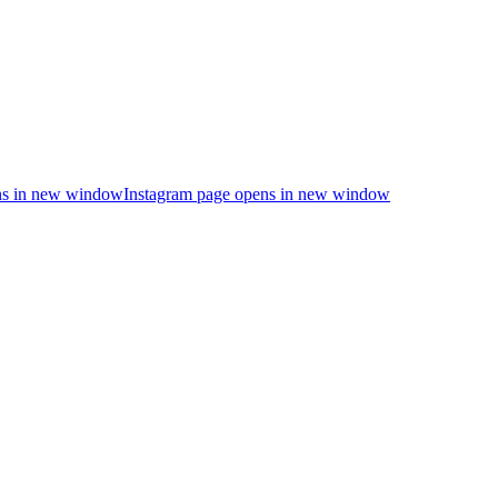
s in new window
Instagram page opens in new window