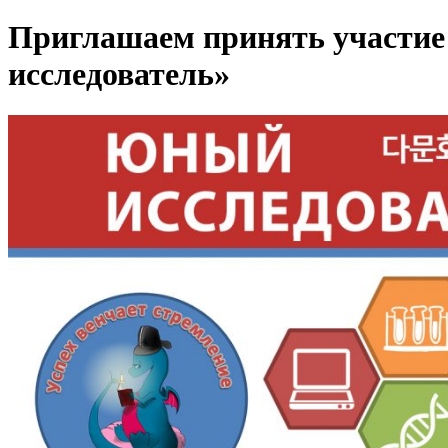
Приглашаем принять участие 
исследователь»