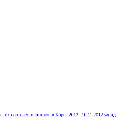
 соотечественников в Корее 2012 | 10.11.2012 Фонд