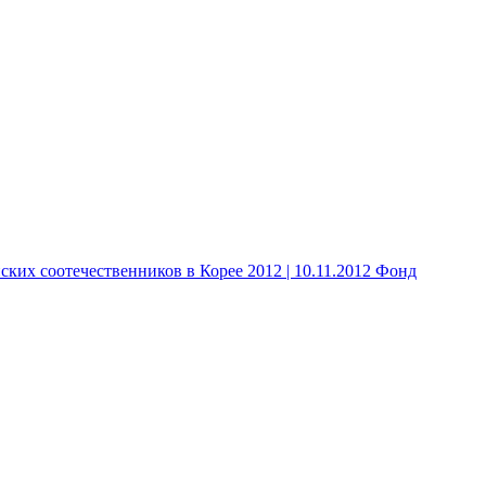
 соотечественников в Корее 2012 | 10.11.2012 Фонд