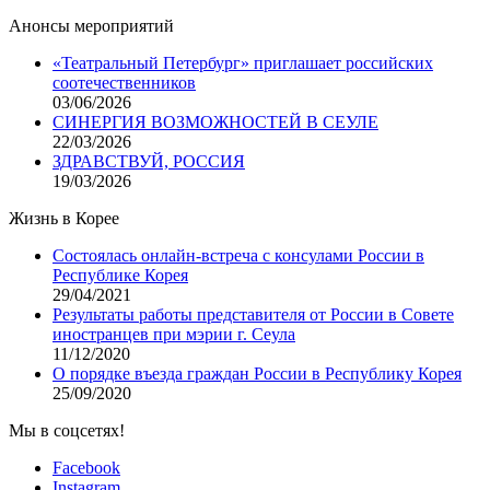
Анонсы мероприятий
«Театральный Петербург» приглашает российских
соотечественников
03/06/2026
СИНЕРГИЯ ВОЗМОЖНОСТЕЙ В СЕУЛЕ
22/03/2026
ЗДРАВСТВУЙ, РОССИЯ
19/03/2026
Жизнь в Корее
Состоялась онлайн-встреча с консулами России в
Республике Корея
29/04/2021
Результаты работы представителя от России в Совете
иностранцев при мэрии г. Сеула
11/12/2020
О порядке въезда граждан России в Республику Корея
25/09/2020
Мы в соцсетях!
Facebook
Instagram