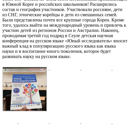
в Южной Корее и российских школьников! Расширились
состав и география участников. Участвовали россияне, дети
из СНГ, этнические корейцы и дети из смешанных семей.
Были представлены почти все крупные города Кореи. Кроме
того, удалось выйти на международный уровень и привлечь к
участию детей из регионов России и Австралии. Наконец,
проводимая третий год подряд в Сеуле детская научная
конференция на русском языке «Юный исследователь» вносит
важный клад в популяризацию русского языка как языка
науки и в воспитание юного поколения, которое будет
развивать науку на русском языке.