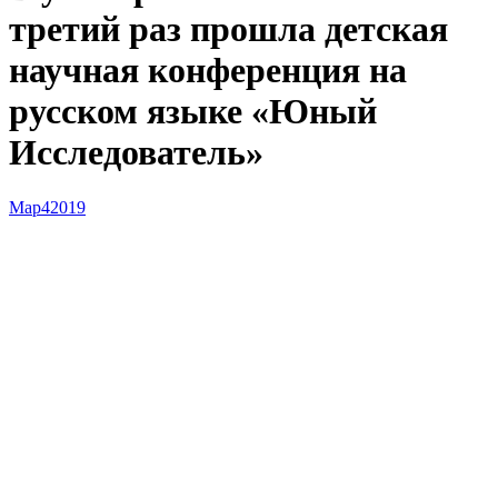
третий раз прошла детская
научная конференция на
русском языке «Юный
Исследователь»
Мар
4
2019