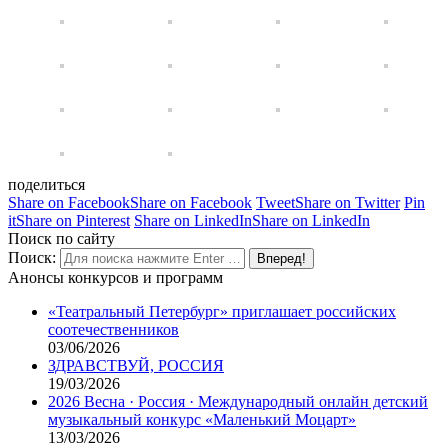
поделиться
Share on Facebook
Share on Facebook
Tweet
Share on Twitter
Pin
it
Share on Pinterest
Share on LinkedIn
Share on LinkedIn
Поиск по сайту
Поиск:
Анонсы конкурсов и программ
«Театральный Петербург» приглашает российских
соотечественников
03/06/2026
ЗДРАВСТВУЙ, РОССИЯ
19/03/2026
2026 Весна · Россия · Международный онлайн детский
музыкальный конкурс «Маленький Моцарт»
13/03/2026