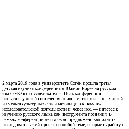
2 марта 2019 года в университете Согён прошла третья
детская научная конференция в Южной Корее на русском
языке «Юный исследователь». Цель конференции —
повысить у детей соотечественников и русскоязычных детей
из мультикультурных семей мотивацию к научно-
исследовательской деятельности и, через нее, — интерес к
изучению русского языка как инструмента познания. В
рамках конференции детям было предложено выполнить
исследовательский проект по любой теме, оформить работу и