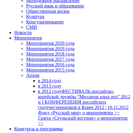
Молодежное направление
Русский язык и образование
Общественная жизнь
Культура
Консультирование
СМИ
Новости
Мероприятия
Мероприятия 2020 года
Мероприятия 2019 года
Мероприятия 2018 годa
Мероприятия 2017 года
Мероприятия 2016 года
Мероприятия 2015 года
Архив
в 2014 году
в 2013 году
в 2012 году
ФЕСТИВАЛЬ российско-
корейской дружбы “Миллион алых роз” 2012
и I КОНФЕРЕНЦИЯ российских
соотечественников в Корее 2012 | 10.11.2012
Фонд «Русский мир» о мероприятии >>
Газета «Сеульский вестник» о мероприятии
>>
Конкурсы и программы