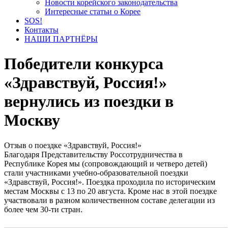
Новости корейского законодательства
Интересные статьи о Корее
SOS!
Контакты
НАШИ ПАРТНЁРЫ
Победители конкурса
«Здравствуй, Россия!»
вернулись из поездки в
Москву
Отзыв о поездке «Здравствуй, Россия!»
Благодаря Представительству Россотрудничества в
Республике Корея мы (сопровождающий и четверо детей)
стали участниками учебно-образовательной поездки
«Здравствуй, Россия!». Поездка проходила по историческим
местам Москвы с 13 по 20 августа. Кроме нас в этой поездке
участвовали в разном количественном составе делегации из
более чем 30-ти стран.