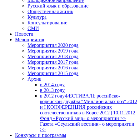
Молодежное направление
Русский язык и образование
Общественная жизнь
Культура
Консультирование
СМИ
Новости
Мероприятия
Мероприятия 2020 года
Мероприятия 2019 года
Мероприятия 2018 годa
Мероприятия 2017 года
Мероприятия 2016 года
Мероприятия 2015 года
Архив
в 2014 году
в 2013 году
в 2012 году
ФЕСТИВАЛЬ российско-
корейской дружбы “Миллион алых роз” 2012
и I КОНФЕРЕНЦИЯ российских
соотечественников в Корее 2012 | 10.11.2012
Фонд «Русский мир» о мероприятии >>
Газета «Сеульский вестник» о мероприятии
>>
Конкурсы и программы