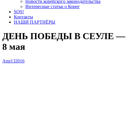
Новости корейского законодательства
Интересные статьи о Корее
SOS!
Контакты
НАШИ ПАРТНЁРЫ
ДЕНЬ ПОБЕДЫ В СЕУЛЕ —
8 мая
Апр
13
2016