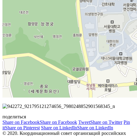
поделиться
Share on Facebook
Share on Facebook
Tweet
Share on Twitter
Pin
it
Share on Pinterest
Share on LinkedIn
Share on LinkedIn
© 2020. Координационный совет организаций российских