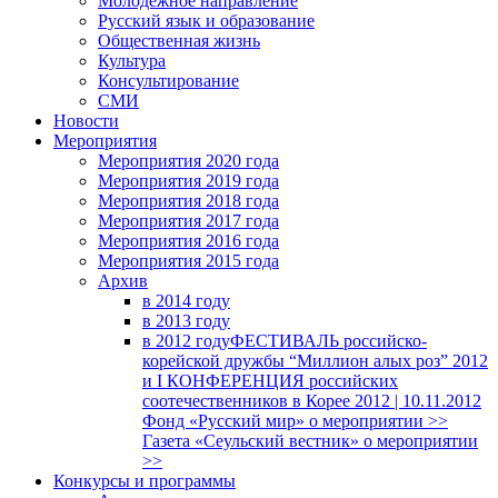
Молодежное направление
Русский язык и образование
Общественная жизнь
Культура
Консультирование
СМИ
Новости
Мероприятия
Мероприятия 2020 года
Мероприятия 2019 года
Мероприятия 2018 годa
Мероприятия 2017 года
Мероприятия 2016 года
Мероприятия 2015 года
Архив
в 2014 году
в 2013 году
в 2012 году
ФЕСТИВАЛЬ российско-
корейской дружбы “Миллион алых роз” 2012
и I КОНФЕРЕНЦИЯ российских
соотечественников в Корее 2012 | 10.11.2012
Фонд «Русский мир» о мероприятии >>
Газета «Сеульский вестник» о мероприятии
>>
Конкурсы и программы