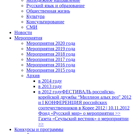
Молодежное направление
Русский язык и образование
Общественная жизнь
Культура
Консультирование
СМИ
Новости
Мероприятия
Мероприятия 2020 года
Мероприятия 2019 года
Мероприятия 2018 годa
Мероприятия 2017 года
Мероприятия 2016 года
Мероприятия 2015 года
Архив
в 2014 году
в 2013 году
в 2012 году
ФЕСТИВАЛЬ российско-
корейской дружбы “Миллион алых роз” 2012
и I КОНФЕРЕНЦИЯ российских
соотечественников в Корее 2012 | 10.11.2012
Фонд «Русский мир» о мероприятии >>
Газета «Сеульский вестник» о мероприятии
>>
Конкурсы и программы