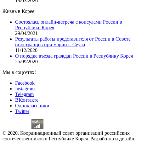
19/03/2026
Жизнь в Корее
Состоялась онлайн-встреча с консулами России в
Республике Корея
29/04/2021
Результаты работы представителя от России в Совете
иностранцев при мэрии г. Сеула
11/12/2020
О порядке въезда граждан России в Республику Корея
25/09/2020
Мы в соцсетях!
Facebook
Instagram
Telegram
ВКонтакте
Одноклассники
Twitter
© 2020. Координационный совет организаций российских
соотечественников в Республике Корея. Разработка и дизайн