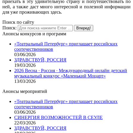
приехать в эту удивительную страну и попутешествовать по
ней, а также даст много интересной и полезной информации
для уже проживающих здесь.
Поиск по сайту
Поиск:
Анонсы конкурсов и программ
«Театральный Петербург» приглашает российских
соотечественников
03/06/2026
ЗДРАВСТВУЙ, РОССИЯ
19/03/2026
2026 Весна · Россия · Международный онлайн детский
музыкальный конкурс «Маленький Моцарт»
13/03/2026
Анонсы мероприятий
«Театральный Петербург» приглашает российских
соотечественников
03/06/2026
СИНЕРГИЯ ВОЗМОЖНОСТЕЙ В СЕУЛЕ
22/03/2026
ЗДРАВСТВУЙ, РОССИЯ