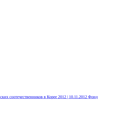
 соотечественников в Корее 2012 | 10.11.2012 Фонд