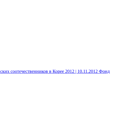
 соотечественников в Корее 2012 | 10.11.2012 Фонд