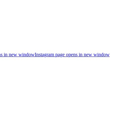
s in new window
Instagram page opens in new window