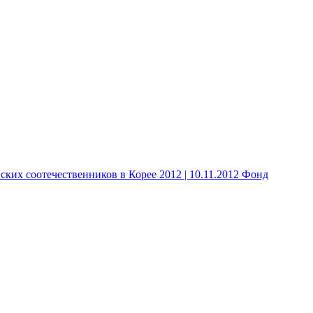
 соотечественников в Корее 2012 | 10.11.2012 Фонд