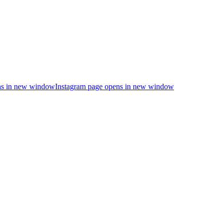
s in new window
Instagram page opens in new window