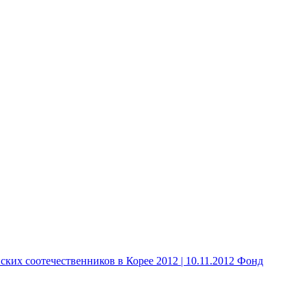
 соотечественников в Корее 2012 | 10.11.2012 Фонд