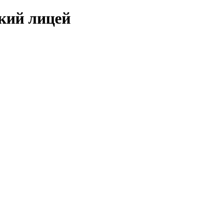
кий лицей