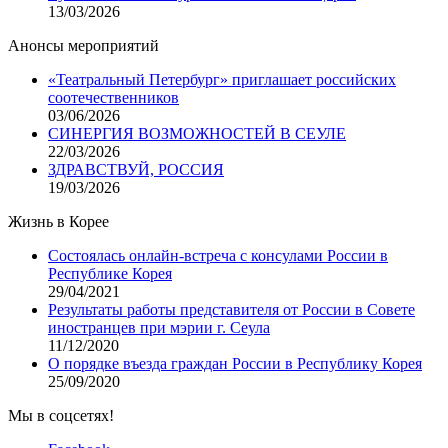
13/03/2026
Анонсы мероприятий
«Театральный Петербург» приглашает российских
соотечественников
03/06/2026
СИНЕРГИЯ ВОЗМОЖНОСТЕЙ В СЕУЛЕ
22/03/2026
ЗДРАВСТВУЙ, РОССИЯ
19/03/2026
Жизнь в Корее
Состоялась онлайн-встреча с консулами России в
Республике Корея
29/04/2021
Результаты работы представителя от России в Совете
иностранцев при мэрии г. Сеула
11/12/2020
О порядке въезда граждан России в Республику Корея
25/09/2020
Мы в соцсетях!