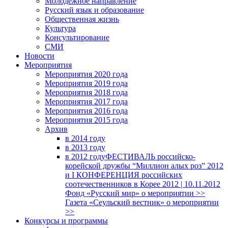
Молодежное направление
Русский язык и образование
Общественная жизнь
Культура
Консультирование
СМИ
Новости
Мероприятия
Мероприятия 2020 года
Мероприятия 2019 года
Мероприятия 2018 годa
Мероприятия 2017 года
Мероприятия 2016 года
Мероприятия 2015 года
Архив
в 2014 году
в 2013 году
в 2012 году
ФЕСТИВАЛЬ российско-
корейской дружбы “Миллион алых роз” 2012
и I КОНФЕРЕНЦИЯ российских
соотечественников в Корее 2012 | 10.11.2012
Фонд «Русский мир» о мероприятии >>
Газета «Сеульский вестник» о мероприятии
>>
Конкурсы и программы