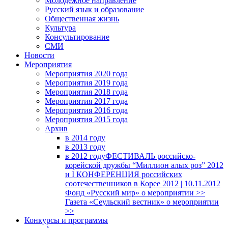
Молодежное направление
Русский язык и образование
Общественная жизнь
Культура
Консультирование
СМИ
Новости
Мероприятия
Мероприятия 2020 года
Мероприятия 2019 года
Мероприятия 2018 годa
Мероприятия 2017 года
Мероприятия 2016 года
Мероприятия 2015 года
Архив
в 2014 году
в 2013 году
в 2012 году
ФЕСТИВАЛЬ российско-
корейской дружбы “Миллион алых роз” 2012
и I КОНФЕРЕНЦИЯ российских
соотечественников в Корее 2012 | 10.11.2012
Фонд «Русский мир» о мероприятии >>
Газета «Сеульский вестник» о мероприятии
>>
Конкурсы и программы