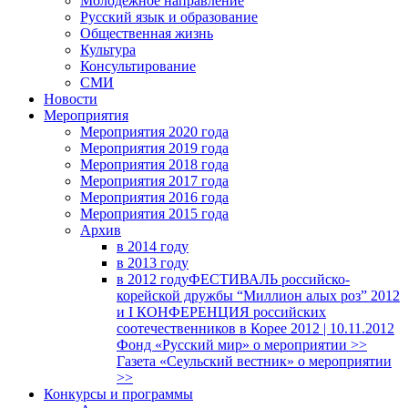
Молодежное направление
Русский язык и образование
Общественная жизнь
Культура
Консультирование
СМИ
Новости
Мероприятия
Мероприятия 2020 года
Мероприятия 2019 года
Мероприятия 2018 годa
Мероприятия 2017 года
Мероприятия 2016 года
Мероприятия 2015 года
Архив
в 2014 году
в 2013 году
в 2012 году
ФЕСТИВАЛЬ российско-
корейской дружбы “Миллион алых роз” 2012
и I КОНФЕРЕНЦИЯ российских
соотечественников в Корее 2012 | 10.11.2012
Фонд «Русский мир» о мероприятии >>
Газета «Сеульский вестник» о мероприятии
>>
Конкурсы и программы