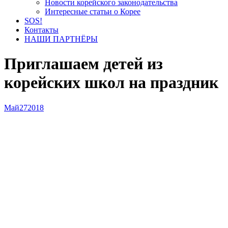
Новости корейского законодательства
Интересные статьи о Корее
SOS!
Контакты
НАШИ ПАРТНЁРЫ
Приглашаем детей из
корейских школ на праздник
Май
27
2018