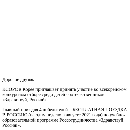
Дорогие друзья.
КСОРС в Корее приглашает принять участие во всекорейском
конкурсном отборе среди детей соотечественников
«Здравствуй, Россия!»
Главный приз для 4 победителей – БЕСПЛАТНАЯ ПОЕЗДКА
В РОССИЮ (на одну неделю в августе 2021 года) по учебно-
образовательной программе Россотрудничества «Здравствуй,
Россия!».