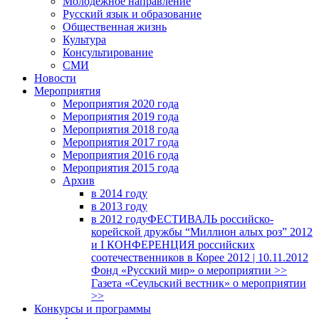
Молодежное направление
Русский язык и образование
Общественная жизнь
Культура
Консультирование
СМИ
Новости
Мероприятия
Мероприятия 2020 года
Мероприятия 2019 года
Мероприятия 2018 годa
Мероприятия 2017 года
Мероприятия 2016 года
Мероприятия 2015 года
Архив
в 2014 году
в 2013 году
в 2012 году
ФЕСТИВАЛЬ российско-
корейской дружбы “Миллион алых роз” 2012
и I КОНФЕРЕНЦИЯ российских
соотечественников в Корее 2012 | 10.11.2012
Фонд «Русский мир» о мероприятии >>
Газета «Сеульский вестник» о мероприятии
>>
Конкурсы и программы