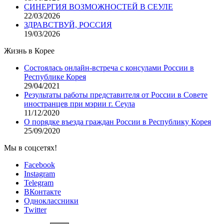
СИНЕРГИЯ ВОЗМОЖНОСТЕЙ В СЕУЛЕ
22/03/2026
ЗДРАВСТВУЙ, РОССИЯ
19/03/2026
Жизнь в Корее
Состоялась онлайн-встреча с консулами России в
Республике Корея
29/04/2021
Результаты работы представителя от России в Совете
иностранцев при мэрии г. Сеула
11/12/2020
О порядке въезда граждан России в Республику Корея
25/09/2020
Мы в соцсетях!
Facebook
Instagram
Telegram
ВКонтакте
Одноклассники
Twitter