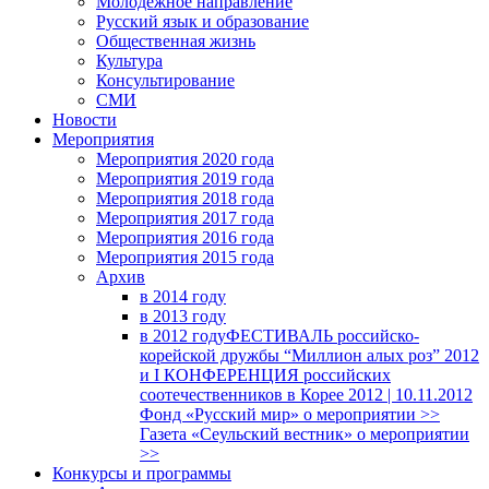
Молодежное направление
Русский язык и образование
Общественная жизнь
Культура
Консультирование
СМИ
Новости
Мероприятия
Мероприятия 2020 года
Мероприятия 2019 года
Мероприятия 2018 годa
Мероприятия 2017 года
Мероприятия 2016 года
Мероприятия 2015 года
Архив
в 2014 году
в 2013 году
в 2012 году
ФЕСТИВАЛЬ российско-
корейской дружбы “Миллион алых роз” 2012
и I КОНФЕРЕНЦИЯ российских
соотечественников в Корее 2012 | 10.11.2012
Фонд «Русский мир» о мероприятии >>
Газета «Сеульский вестник» о мероприятии
>>
Конкурсы и программы