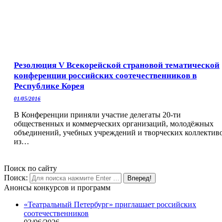
Резолюция V Всекорейской страновой тематической
конференции российских соотечественников в
Республике Корея
01/05/2016
В Конференции приняли участие делегаты 20-ти
общественных и коммерческих организаций, молодёжных
объединений, учебных учреждений и творческих коллектив
из…
Поиск по сайту
Поиск:
Анонсы конкурсов и программ
«Театральный Петербург» приглашает российских
соотечественников