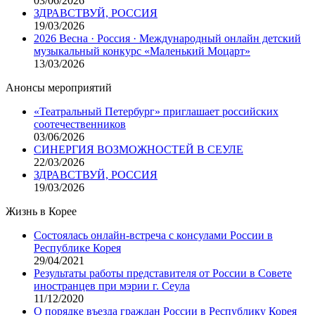
03/06/2026
ЗДРАВСТВУЙ, РОССИЯ
19/03/2026
2026 Весна · Россия · Международный онлайн детский
музыкальный конкурс «Маленький Моцарт»
13/03/2026
Анонсы мероприятий
«Театральный Петербург» приглашает российских
соотечественников
03/06/2026
СИНЕРГИЯ ВОЗМОЖНОСТЕЙ В СЕУЛЕ
22/03/2026
ЗДРАВСТВУЙ, РОССИЯ
19/03/2026
Жизнь в Корее
Состоялась онлайн-встреча с консулами России в
Республике Корея
29/04/2021
Результаты работы представителя от России в Совете
иностранцев при мэрии г. Сеула
11/12/2020
О порядке въезда граждан России в Республику Корея