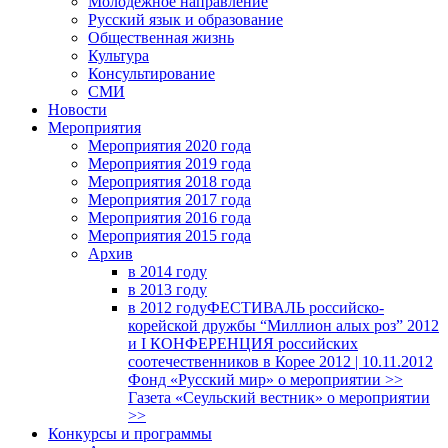
Молодежное направление
Русский язык и образование
Общественная жизнь
Культура
Консультирование
СМИ
Новости
Мероприятия
Мероприятия 2020 года
Мероприятия 2019 года
Мероприятия 2018 годa
Мероприятия 2017 года
Мероприятия 2016 года
Мероприятия 2015 года
Архив
в 2014 году
в 2013 году
в 2012 году
ФЕСТИВАЛЬ российско-
корейской дружбы “Миллион алых роз” 2012
и I КОНФЕРЕНЦИЯ российских
соотечественников в Корее 2012 | 10.11.2012
Фонд «Русский мир» о мероприятии >>
Газета «Сеульский вестник» о мероприятии
>>
Конкурсы и программы