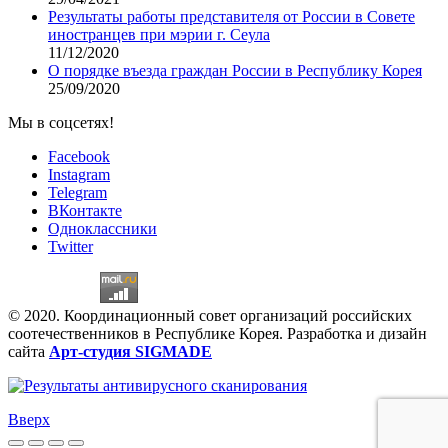
Результаты работы представителя от России в Совете
иностранцев при мэрии г. Сеула
11/12/2020
О порядке въезда граждан России в Республику Корея
25/09/2020
Мы в соцсетях!
Facebook
Instagram
Telegram
ВКонтакте
Одноклассники
Twitter
© 2020. Координационный совет организаций российских
соотечественников в Республике Корея. Разработка и дизайн
сайта
Арт-студия SIGMADE
Вверх