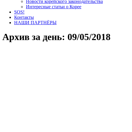
Новости корейского законодательства
Интересные статьи о Корее
SOS!
Контакты
НАШИ ПАРТНЁРЫ
Архив за день:
09/05/2018