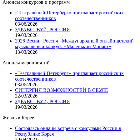
Анонсы конкурсов и программ
«Театральный Петербург» приглашает российских
соотечественников
03/06/2026
ЗДРАВСТВУЙ, РОССИЯ
19/03/2026
2026 Весна · Россия · Международный онлайн детский
музыкальный конкурс «Маленький Моцарт»
13/03/2026
Анонсы мероприятий
«Театральный Петербург» приглашает российских
соотечественников
03/06/2026
СИНЕРГИЯ ВОЗМОЖНОСТЕЙ В СЕУЛЕ
22/03/2026
ЗДРАВСТВУЙ, РОССИЯ
19/03/2026
Жизнь в Корее
Состоялась онлайн-встреча с консулами России в
Республике Корея
29/04/2021