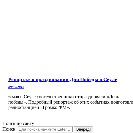
Репортаж о праздновании Дня Победы в Сеуле
09/05/2018
6 мая в Сеуле соотечественники отпраздновали «День
победы». Подробный репортаж об этих событиях подготовл
радиостанцией «Громко ФМ».
Поиск по сайту
Поиск: