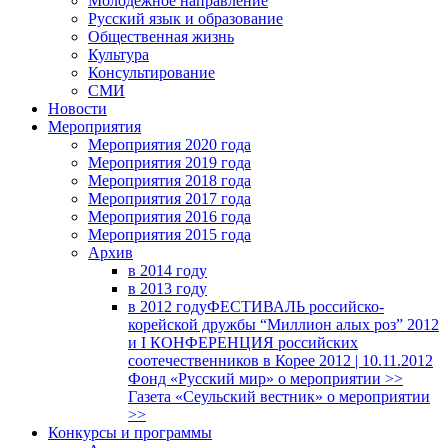
Молодежное направление
Русский язык и образование
Общественная жизнь
Культура
Консультирование
СМИ
Новости
Мероприятия
Мероприятия 2020 года
Мероприятия 2019 года
Мероприятия 2018 годa
Мероприятия 2017 года
Мероприятия 2016 года
Мероприятия 2015 года
Архив
в 2014 году
в 2013 году
в 2012 году
ФЕСТИВАЛЬ российско-
корейской дружбы “Миллион алых роз” 2012
и I КОНФЕРЕНЦИЯ российских
соотечественников в Корее 2012 | 10.11.2012
Фонд «Русский мир» о мероприятии >>
Газета «Сеульский вестник» о мероприятии
>>
Конкурсы и программы