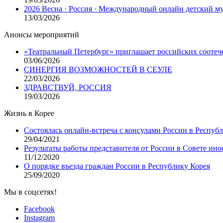
2026 Весна · Россия · Международный онлайн детский 
13/03/2026
Анонсы мероприятий
«Театральный Петербург» приглашает российских соотеч
03/06/2026
СИНЕРГИЯ ВОЗМОЖНОСТЕЙ В СЕУЛЕ
22/03/2026
ЗДРАВСТВУЙ, РОССИЯ
19/03/2026
Жизнь в Корее
Состоялась онлайн-встреча с консулами России в Респуб
29/04/2021
Результаты работы представителя от России в Совете ино
11/12/2020
О порядке въезда граждан России в Республику Корея
25/09/2020
Мы в соцсетях!
Facebook
Instagram