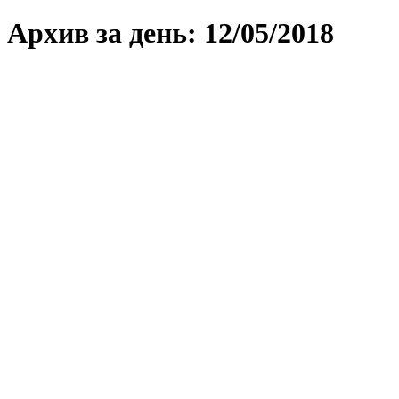
Архив за день:
12/05/2018