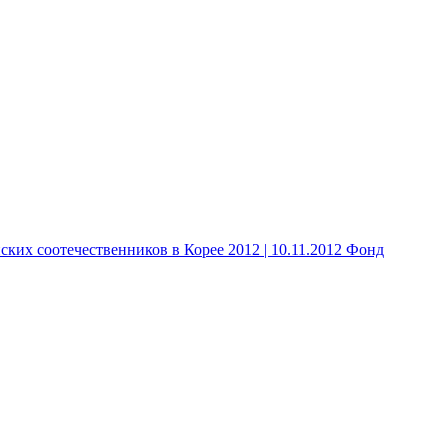
 соотечественников в Корее 2012 | 10.11.2012 Фонд