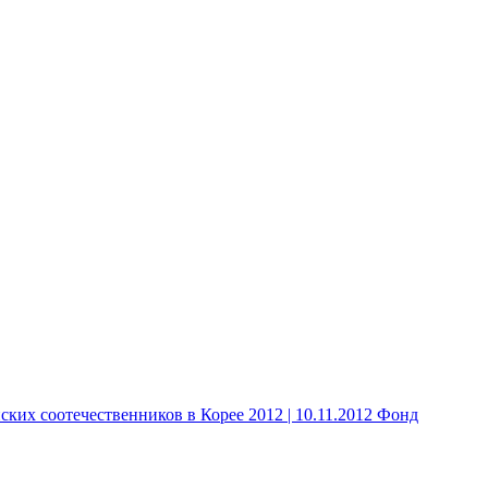
 соотечественников в Корее 2012 | 10.11.2012 Фонд