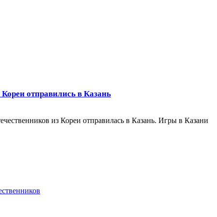
 Кореи отправились в Казань
чественников из Кореи отправилась в Казань. Игры в Казани
ественников