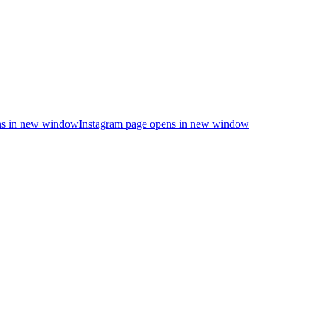
s in new window
Instagram page opens in new window