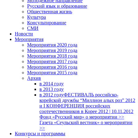
Молодежное направление
Русский язык и образование
Общественная жизнь
Культура
Консультирование
СМИ
Новости
Мероприятия
Мероприятия 2020 года
Мероприятия 2019 года
Мероприятия 2018 годa
Мероприятия 2017 года
Мероприятия 2016 года
Мероприятия 2015 года
Архив
в 2014 году
в 2013 году
в 2012 году
ФЕСТИВАЛЬ российско-
корейской дружбы “Миллион алых роз” 2012
и I КОНФЕРЕНЦИЯ российских
соотечественников в Корее 2012 | 10.11.2012
Фонд «Русский мир» о мероприятии >>
Газета «Сеульский вестник» о мероприятии
>>
Конкурсы и программы