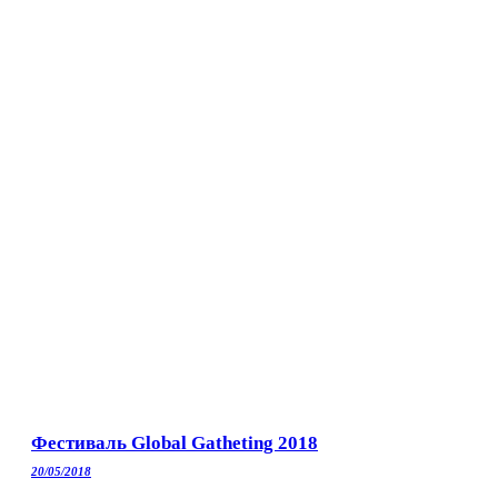
Фестиваль Global Gatheting 2018
20/05/2018