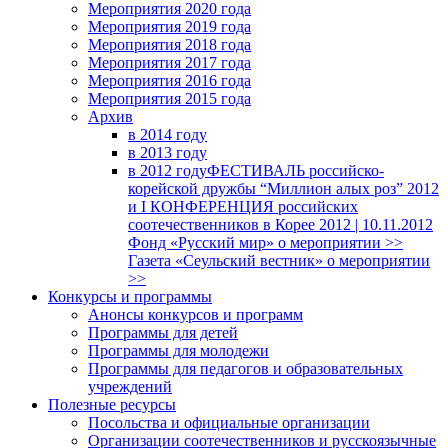
Мероприятия 2020 года
Мероприятия 2019 года
Мероприятия 2018 годa
Мероприятия 2017 года
Мероприятия 2016 года
Мероприятия 2015 года
Архив
в 2014 году
в 2013 году
в 2012 году
ФЕСТИВАЛЬ российско-
корейской дружбы “Миллион алых роз” 2012
и I КОНФЕРЕНЦИЯ российских
соотечественников в Корее 2012 | 10.11.2012
Фонд «Русский мир» о мероприятии >>
Газета «Сеульский вестник» о мероприятии
>>
Конкурсы и программы
Анонсы конкурсов и программ
Программы для детей
Программы для молодежи
Программы для педагогов и образовательных
учреждений
Полезные ресурсы
Посольства и официальные организации
Организации соотечественников и русскоязычные