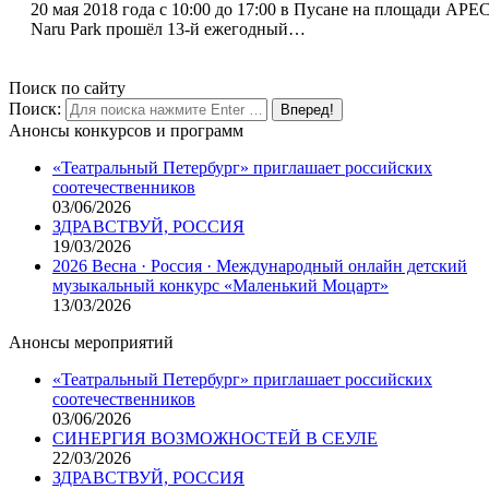
20 мая 2018 года с 10:00 до 17:00 в Пусане на площади APE
Naru Park прошёл 13-й ежегодный…
Поиск по сайту
Поиск:
Анонсы конкурсов и программ
«Театральный Петербург» приглашает российских
соотечественников
03/06/2026
ЗДРАВСТВУЙ, РОССИЯ
19/03/2026
2026 Весна · Россия · Международный онлайн детский
музыкальный конкурс «Маленький Моцарт»
13/03/2026
Анонсы мероприятий
«Театральный Петербург» приглашает российских
соотечественников
03/06/2026
СИНЕРГИЯ ВОЗМОЖНОСТЕЙ В СЕУЛЕ
22/03/2026
ЗДРАВСТВУЙ, РОССИЯ