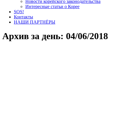
Новости корейского законодательства
Интересные статьи о Корее
SOS!
Контакты
НАШИ ПАРТНЁРЫ
Архив за день:
04/06/2018