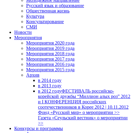
Молодежное направление
Русский язык и образование
Общественная жизнь
Культура
Консультирование
СМИ
Новости
Мероприятия
Мероприятия 2020 года
Мероприятия 2019 года
Мероприятия 2018 годa
Мероприятия 2017 года
Мероприятия 2016 года
Мероприятия 2015 года
Архив
в 2014 году
в 2013 году
в 2012 году
ФЕСТИВАЛЬ российско-
корейской дружбы “Миллион алых роз” 2012
и I КОНФЕРЕНЦИЯ российских
соотечественников в Корее 2012 | 10.11.2012
Фонд «Русский мир» о мероприятии >>
Газета «Сеульский вестник» о мероприятии
>>
Конкурсы и программы