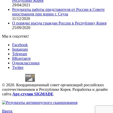
Республике Корея
29/04/2021
Результаты работы представителя от России в Совете
иностранцев при мэрии г. Сеула
11/12/2020
О порядке въезда граждан России в Республику Корея
25/09/2020
Мы в соцсетях!
Facebook
Instagram
Telegram
ВКонтакте
Одноклассники
Twitter
© 2020. Координационный совет организаций российских
соотечественников в Республике Корея. Разработка и дизайн
сайта
Арт-студия SIGMADE
Вверх