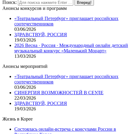
Поиск:
Анонсы конкурсов и программ
«Театральный Петербург» приглашает российских
соотечественников
03/06/2026
ЗДРАВСТВУЙ, РОССИЯ
19/03/2026
2026 Весна · Россия · Международный онлайн детский
музыкальный конкурс «Маленький Моцарт»
13/03/2026
Анонсы мероприятий
«Театральный Петербург» приглашает российских
соотечественников
03/06/2026
СИНЕРГИЯ ВОЗМОЖНОСТЕЙ В СЕУЛЕ
22/03/2026
ЗДРАВСТВУЙ, РОССИЯ
19/03/2026
Жизнь в Корее
Состоялась онлайн-встреча с консулами России в