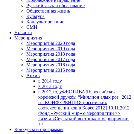
Молодежное направление
Русский язык и образование
Общественная жизнь
Культура
Консультирование
СМИ
Новости
Мероприятия
Мероприятия 2020 года
Мероприятия 2019 года
Мероприятия 2018 годa
Мероприятия 2017 года
Мероприятия 2016 года
Мероприятия 2015 года
Архив
в 2014 году
в 2013 году
в 2012 году
ФЕСТИВАЛЬ российско-
корейской дружбы “Миллион алых роз” 2012
и I КОНФЕРЕНЦИЯ российских
соотечественников в Корее 2012 | 10.11.2012
Фонд «Русский мир» о мероприятии >>
Газета «Сеульский вестник» о мероприятии
>>
Конкурсы и программы