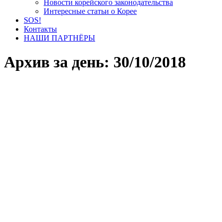
Новости корейского законодательства
Интересные статьи о Корее
SOS!
Контакты
НАШИ ПАРТНЁРЫ
Архив за день:
30/10/2018