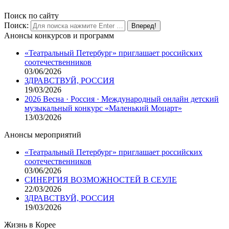
Поиск по сайту
Поиск:
Анонсы конкурсов и программ
«Театральный Петербург» приглашает российских
соотечественников
03/06/2026
ЗДРАВСТВУЙ, РОССИЯ
19/03/2026
2026 Весна · Россия · Международный онлайн детский
музыкальный конкурс «Маленький Моцарт»
13/03/2026
Анонсы мероприятий
«Театральный Петербург» приглашает российских
соотечественников
03/06/2026
СИНЕРГИЯ ВОЗМОЖНОСТЕЙ В СЕУЛЕ
22/03/2026
ЗДРАВСТВУЙ, РОССИЯ
19/03/2026
Жизнь в Корее