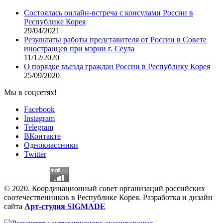
Состоялась онлайн-встреча с консулами России в
Республике Корея
29/04/2021
Результаты работы представителя от России в Совете
иностранцев при мэрии г. Сеула
11/12/2020
О порядке въезда граждан России в Республику Корея
25/09/2020
Мы в соцсетях!
Facebook
Instagram
Telegram
ВКонтакте
Одноклассники
Twitter
© 2020. Координационный совет организаций российских
соотечественников в Республике Корея. Разработка и дизайн
сайта
Арт-студия SIGMADE