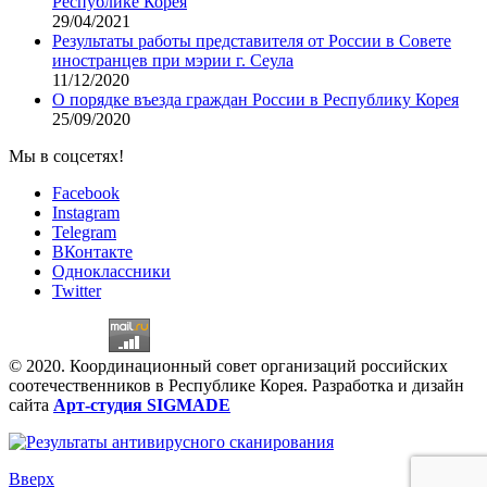
Республике Корея
29/04/2021
Результаты работы представителя от России в Совете
иностранцев при мэрии г. Сеула
11/12/2020
О порядке въезда граждан России в Республику Корея
25/09/2020
Мы в соцсетях!
Facebook
Instagram
Telegram
ВКонтакте
Одноклассники
Twitter
© 2020. Координационный совет организаций российских
соотечественников в Республике Корея. Разработка и дизайн
сайта
Арт-студия SIGMADE
Вверх