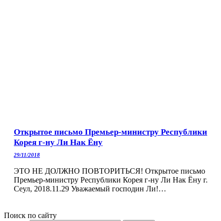
Открытое письмо Премьер-министру Республики
Корея г-ну Ли Нак Ёну
29/11/2018
ЭТО НЕ ДОЛЖНО ПОВТОРИТЬСЯ! Открытое письмо
Премьер-министру Республики Корея г-ну Ли Нак Ёну г.
Сеул, 2018.11.29 Уважаемый господин Ли!…
Поиск по сайту