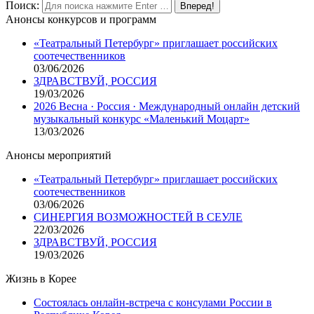
Поиск:
Анонсы конкурсов и программ
«Театральный Петербург» приглашает российских
соотечественников
03/06/2026
ЗДРАВСТВУЙ, РОССИЯ
19/03/2026
2026 Весна · Россия · Международный онлайн детский
музыкальный конкурс «Маленький Моцарт»
13/03/2026
Анонсы мероприятий
«Театральный Петербург» приглашает российских
соотечественников
03/06/2026
СИНЕРГИЯ ВОЗМОЖНОСТЕЙ В СЕУЛЕ
22/03/2026
ЗДРАВСТВУЙ, РОССИЯ
19/03/2026
Жизнь в Корее
Состоялась онлайн-встреча с консулами России в