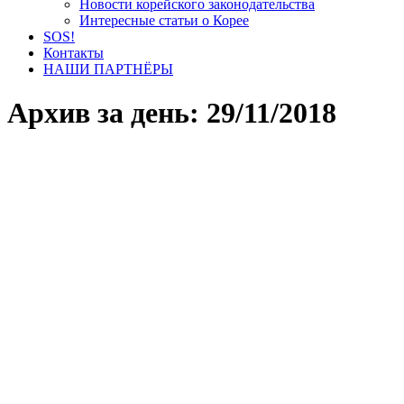
Новости корейского законодательства
Интересные статьи о Корее
SOS!
Контакты
НАШИ ПАРТНЁРЫ
Архив за день:
29/11/2018