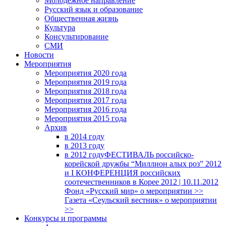
Молодежное направление
Русский язык и образование
Общественная жизнь
Культура
Консультирование
СМИ
Новости
Мероприятия
Мероприятия 2020 года
Мероприятия 2019 года
Мероприятия 2018 годa
Мероприятия 2017 года
Мероприятия 2016 года
Мероприятия 2015 года
Архив
в 2014 году
в 2013 году
в 2012 году
ФЕСТИВАЛЬ российско-
корейской дружбы “Миллион алых роз” 2012
и I КОНФЕРЕНЦИЯ российских
соотечественников в Корее 2012 | 10.11.2012
Фонд «Русский мир» о мероприятии >>
Газета «Сеульский вестник» о мероприятии
>>
Конкурсы и программы